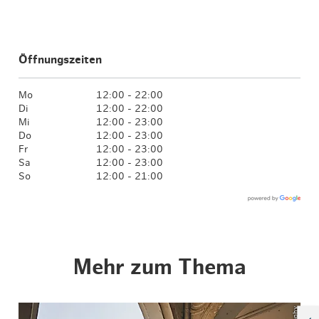
Öffnungszeiten
Mo
12:00 - 22:00
Di
12:00 - 22:00
Mi
12:00 - 23:00
Do
12:00 - 23:00
Fr
12:00 - 23:00
Sa
12:00 - 23:00
So
12:00 - 21:00
Mehr zum Thema