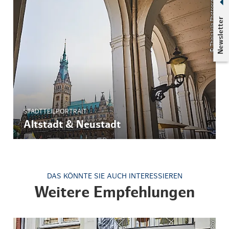
© ThisIsJulia Photography
Newsletter
STADTTEILPORTRAIT
Altstadt & Neustadt
DAS KÖNNTE SIE AUCH INTERESSIEREN
Weitere Empfehlungen