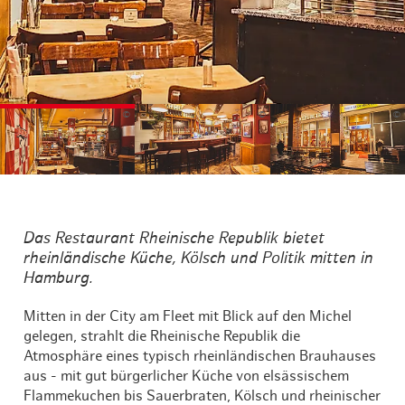
©
©
©
Das Restaurant Rheinische Republik bietet
rheinländische Küche, Kölsch und Politik mitten in
Hamburg.
Mitten in der City am Fleet mit Blick auf den Michel
gelegen, strahlt die Rheinische Republik die
Atmosphäre eines typisch rheinländischen Brauhauses
aus - mit gut bürgerlicher Küche von elsässischem
Flammekuchen bis Sauerbraten, Kölsch und rheinischer