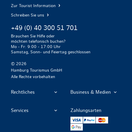
Zur Tourist Information
Schreiben Sie uns
+49 (0) 40 300 51 701
Brauchen Sie Hilfe oder
möchten telefonisch buchen?
Mo - Fr: 9:00 - 17:00 Uhr
Samstag, Sonn- und Feiertag geschlossen
© 2026
Hamburg Tourismus GmbH
Alle Rechte vorbehalten
Rechtliches
Business & Medien
Services
Zahlungsarten
VISA
PayPal
Mastercard
Google Pay