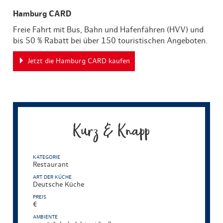
Hamburg CARD
Freie Fahrt mit Bus, Bahn und Hafenfähren (HVV) und
bis 50 % Rabatt bei über 150 touristischen Angeboten.
Jetzt die Hamburg CARD kaufen
Kurz & Knapp
KATEGORIE
Restaurant
ART DER KÜCHE
Deutsche Küche
PREIS
€
AMBIENTE