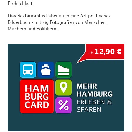
Fröhlichkeit.
Das Restaurant ist aber auch eine Art politisches
Bilderbuch - mit zig Fotografien von Menschen,
Machern und Politikern.
12,90 €
ab