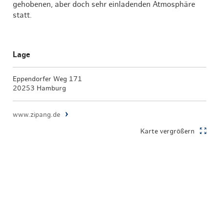
gehobenen, aber doch sehr einladenden Atmosphäre
statt.
Lage
Eppendorfer Weg 171
20253 Hamburg
www.zipang.de
Karte vergrößern