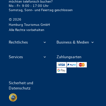
möchten telefonisch buchen?
Mo - Fr: 9:00 - 17:00 Uhr
Samstag, Sonn- und Feiertag geschlossen
© 2026
Hamburg Tourismus GmbH
Alle Rechte vorbehalten
Rechtliches
Business & Medien
Services
Zahlungsarten
VISA
PayPal
Mastercard
Google Pay
Sicherheit und
Datenschutz
Datenschutz per SSL