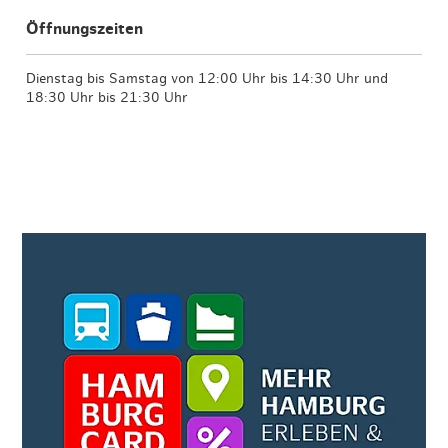
Öffnungszeiten
Dienstag bis Samstag von 12:00 Uhr bis 14:30 Uhr und
18:30 Uhr bis 21:30 Uhr