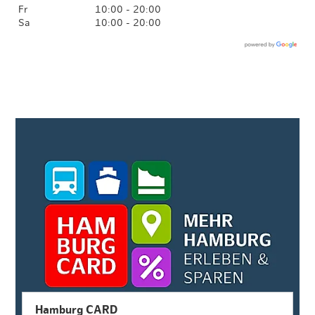
Fr
10:00 - 20:00
Sa
10:00 - 20:00
Hamburg CARD