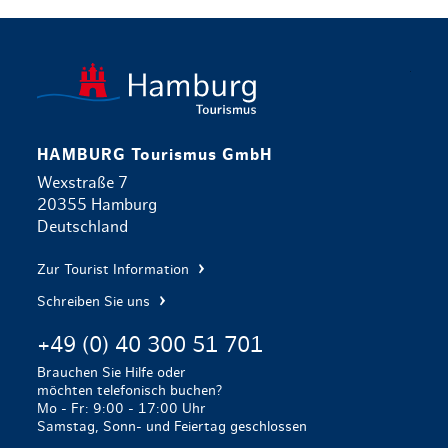
zurück zur 
HAMBURG Tourismus GmbH
Wexstraße 7
20355 Hamburg
Deutschland
Zur Tourist Information
Schreiben Sie uns
+49 (0) 40 300 51 701
Brauchen Sie Hilfe oder
möchten telefonisch buchen?
Mo - Fr: 9:00 - 17:00 Uhr
Samstag, Sonn- und Feiertag geschlossen