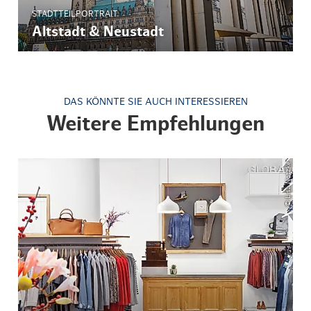
STADTTEILPORTRAIT
Altstadt & Neustadt
DAS KÖNNTE SIE AUCH INTERESSIEREN
Weitere Empfehlungen
© Lisa Notzke