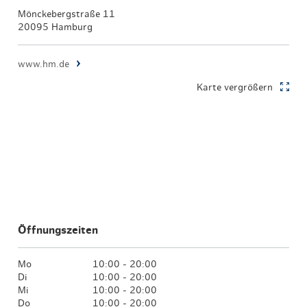
Mönckebergstraße 11
20095 Hamburg
www.hm.de
Karte vergrößern
Öffnungszeiten
Mo
10:00 - 20:00
Di
10:00 - 20:00
Mi
10:00 - 20:00
Do
10:00 - 20:00