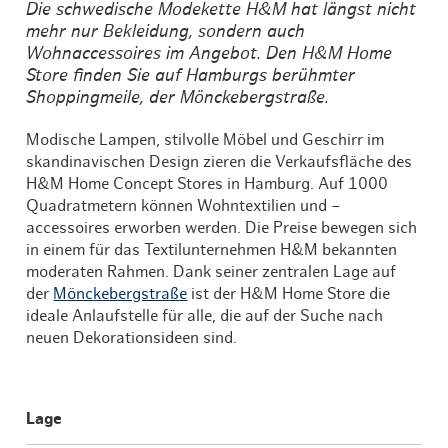
Die schwedische Modekette H&M hat längst nicht
mehr nur Bekleidung, sondern auch
Wohnaccessoires im Angebot. Den H&M Home
Store finden Sie auf Hamburgs berühmter
Shoppingmeile, der Mönckebergstraße.
Modische Lampen, stilvolle Möbel und Geschirr im
skandinavischen Design zieren die Verkaufsfläche des
H&M Home Concept Stores in Hamburg. Auf 1000
Quadratmetern können Wohntextilien und –
accessoires erworben werden. Die Preise bewegen sich
in einem für das Textilunternehmen H&M bekannten
moderaten Rahmen. Dank seiner zentralen Lage auf
der
Mönckebergstraße
ist der H&M Home Store die
ideale Anlaufstelle für alle, die auf der Suche nach
neuen Dekorationsideen sind.
Lage