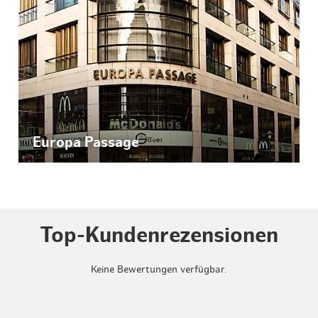
Europa Passage
Top-Kundenrezensionen
Keine Bewertungen verfügbar.