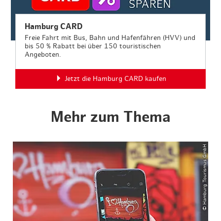
Hamburg CARD
Freie Fahrt mit Bus, Bahn und Hafenfähren (HVV) und
bis 50 % Rabatt bei über 150 touristischen
Angeboten.
Jetzt die Hamburg CARD kaufen
Mehr zum Thema
© Hamburg Tourismus GmbH