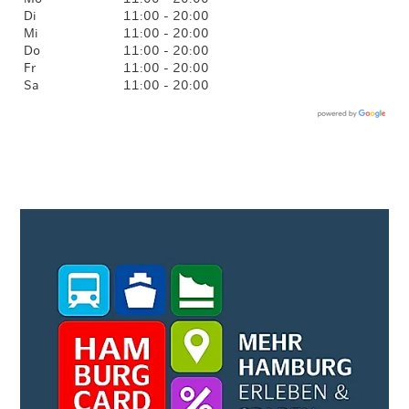
Di
11:00 - 20:00
Mi
11:00 - 20:00
Do
11:00 - 20:00
Fr
11:00 - 20:00
Sa
11:00 - 20:00