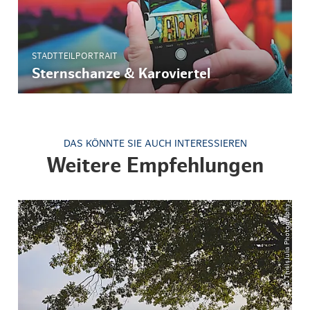
STADTTEILPORTRAIT
Sternschanze & Karoviertel
DAS KÖNNTE SIE AUCH INTERESSIEREN
Weitere Empfehlungen
© ThisIsJulia Photography