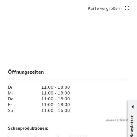
Karte vergrößern
Öffnungszeiten
Di
11:00 - 18:00
Mi
11:00 - 18:00
Do
11:00 - 18:00
Fr
11:00 - 18:00
Sa
11:00 - 16:00
Newsletter
Schauproduktionen: