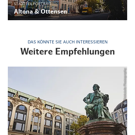
STADTTEILPORTRAIT
Altona & Ottensen
DAS KÖNNTE SIE AUCH INTERESSIEREN
Weitere Empfehlungen
© ThisIsJulia Photography