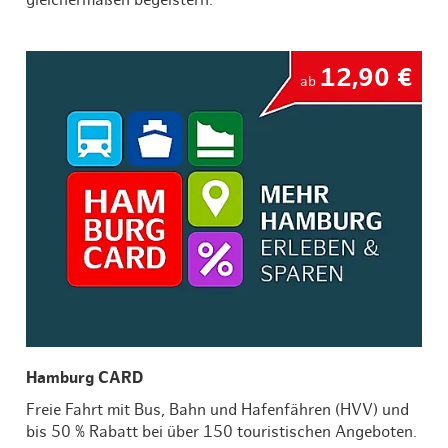
gleichermaßen begeistern.
12,90 €
ab
Hamburg CARD
Freie Fahrt mit Bus, Bahn und Hafenfähren (HVV) und
bis 50 % Rabatt bei über 150 touristischen Angeboten.