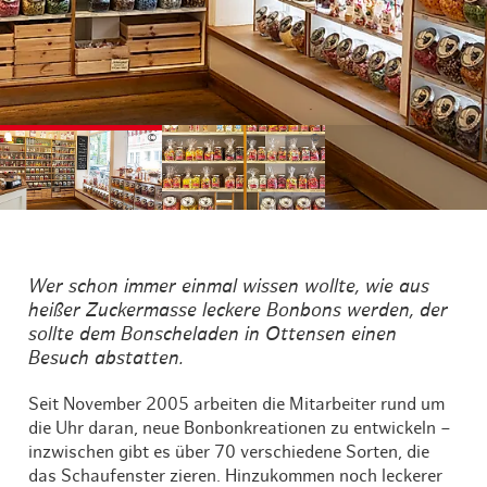
©
©
Wer schon immer einmal wissen wollte, wie aus
heißer Zuckermasse leckere Bonbons werden, der
sollte dem Bonscheladen in Ottensen einen
Besuch abstatten.
Seit November 2005 arbeiten die Mitarbeiter rund um
die Uhr daran, neue Bonbonkreationen zu entwickeln –
inzwischen gibt es über 70 verschiedene Sorten, die
das Schaufenster zieren. Hinzukommen noch leckerer