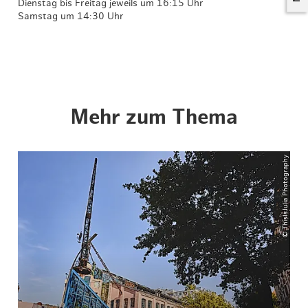
Dienstag bis Freitag jeweils um 16:15 Uhr
Samstag um 14:30 Uhr
Mehr zum Thema
© ThisIsJulia Photography