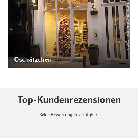
© 2018 Hamburg Tourismus GmbH Johanna Nickel
Oschätzchen
Top-Kundenrezensionen
Keine Bewertungen verfügbar.