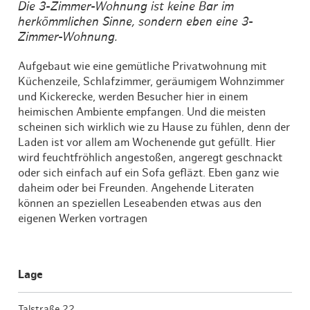
Die 3-Zimmer-Wohnung ist keine Bar im
herkömmlichen Sinne, sondern eben eine 3-
Zimmer-Wohnung.
Aufgebaut wie eine gemütliche Privatwohnung mit
Küchenzeile, Schlafzimmer, geräumigem Wohnzimmer
und Kickerecke, werden Besucher hier in einem
heimischen Ambiente empfangen. Und die meisten
scheinen sich wirklich wie zu Hause zu fühlen, denn der
Laden ist vor allem am Wochenende gut gefüllt. Hier
wird feuchtfröhlich angestoßen, angeregt geschnackt
oder sich einfach auf ein Sofa gefläzt. Eben ganz wie
daheim oder bei Freunden. Angehende Literaten
können an speziellen Leseabenden etwas aus den
eigenen Werken vortragen
Lage
Talstraße 22