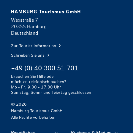
HAMBURG Tourismus GmbH
Wexstraße 7
20355 Hamburg
Deutschland
Zur Tourist Information
Schreiben Sie uns
+49 (0) 40 300 51 701
Brauchen Sie Hilfe oder
möchten telefonisch buchen?
Mo - Fr: 9:00 - 17:00 Uhr
Samstag, Sonn- und Feiertag geschlossen
© 2026
Hamburg Tourismus GmbH
Alle Rechte vorbehalten