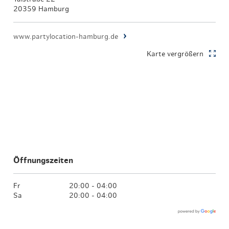
20359 Hamburg
www.partylocation-hamburg.de
Karte vergrößern
Öffnungszeiten
Fr
20:00 - 04:00
Sa
20:00 - 04:00