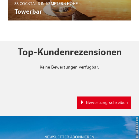
88 COCKTAILS IN 62 METERN HÖHE
Towerbar
Top-Kundenrezensionen
Keine Bewertungen verfügbar.
Bewertung schreiben
NEWSLETTER ABONNIEREN