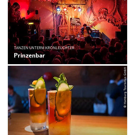
TANZEN UNTERM KRONLEUCHTER
Prinzenbar
© Hamburg Tourismus GmbH