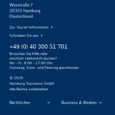
Wexstraße 7
20355 Hamburg
Deutschland
Zur Tourist Information
Schreiben Sie uns
+49 (0) 40 300 51 701
Brauchen Sie Hilfe oder
möchten telefonisch buchen?
Mo - Fr: 9:00 - 17:00 Uhr
Samstag, Sonn- und Feiertag geschlossen
© 2026
Hamburg Tourismus GmbH
Alle Rechte vorbehalten
Rechtliches
Business & Medien