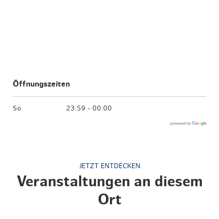
Öffnungszeiten
So
23:59 - 00:00
JETZT ENTDECKEN
Veranstaltungen an diesem
Ort