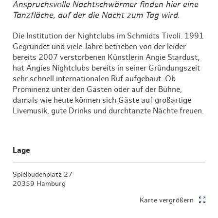
Anspruchsvolle Nachtschwärmer finden hier eine
Tanzfläche, auf der die Nacht zum Tag wird.
Die Institution der Nightclubs im Schmidts Tivoli. 1991
Gegründet und viele Jahre betrieben von der leider
bereits 2007 verstorbenen Künstlerin Angie Stardust,
hat Angies Nightclubs bereits in seiner Gründungszeit
sehr schnell internationalen Ruf aufgebaut. Ob
Prominenz unter den Gästen oder auf der Bühne,
damals wie heute können sich Gäste auf großartige
Livemusik, gute Drinks und durchtanzte Nächte freuen.
Lage
Spielbudenplatz 27
20359 Hamburg
Karte vergrößern