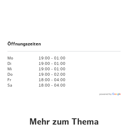
Öffnungszeiten
Mo
19:00 - 01:00
Di
19:00 - 01:00
Mi
19:00 - 01:00
Do
19:00 - 02:00
Fr
18:00 - 04:00
Sa
18:00 - 04:00
Mehr zum Thema