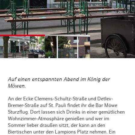
©
©
Auf einen entspannten Abend im König der
Möwen.
An der Ecke Clemens-Schultz-Straße und Detlev-
Bremer-Straße auf St. Pauli findet ihr die Bar Möwe
Sturzflug. Dort lassen sich Drinks in einer gemütlichen
Wohnzimmer-Atmosphäre genießen und wer im
Sommer lieber draußen sitzt, der kann an den
Biertischen unter den Lampions Platz nehmen. Ein