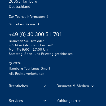
20355 Hamburg
Deutschland
Zur Tourist Information
Schreiben Sie uns
+49 (0) 40 300 51 701
Brauchen Sie Hilfe oder
möchten telefonisch buchen?
Mo - Fr: 9:00 - 17:00 Uhr
Samstag, Sonn- und Feiertag geschlossen
© 2026
Hamburg Tourismus GmbH
Alle Rechte vorbehalten
Rechtliches
Business & Medien
Services
Zahlungsarten