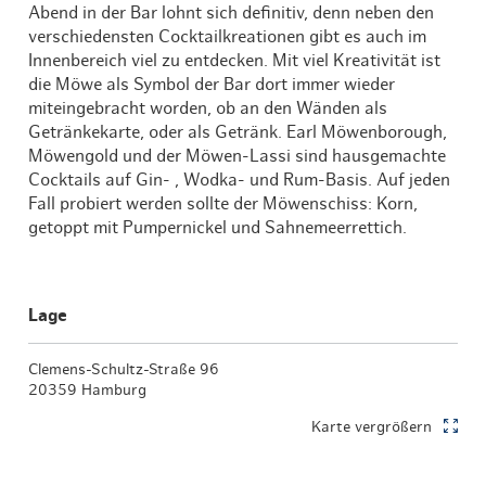
Abend in der Bar lohnt sich definitiv, denn neben den
verschiedensten Cocktailkreationen gibt es auch im
Innenbereich viel zu entdecken. Mit viel Kreativität ist
die Möwe als Symbol der Bar dort immer wieder
miteingebracht worden, ob an den Wänden als
Getränkekarte, oder als Getränk. Earl Möwenborough,
Möwengold und der Möwen-Lassi sind hausgemachte
Cocktails auf Gin- , Wodka- und Rum-Basis. Auf jeden
Fall probiert werden sollte der Möwenschiss: Korn,
getoppt mit Pumpernickel und Sahnemeerrettich.
Lage
Clemens-Schultz-Straße 96
20359 Hamburg
Karte vergrößern