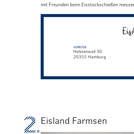
mit Freunden beim Eisstockschießen messe
Eis
ADRESSE
Holstenwall 30
20355 Hamburg
Eisland Farmsen