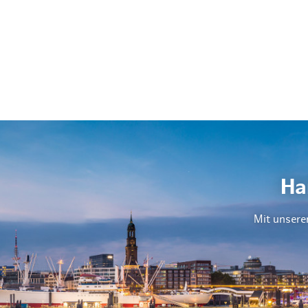
Ha
Mit unsere