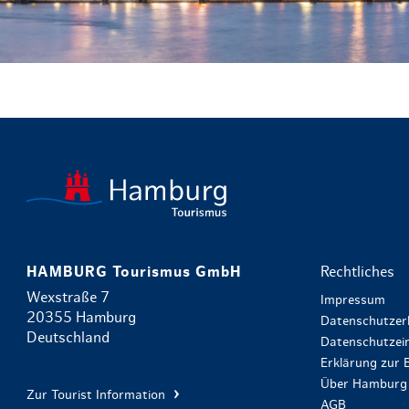
HAMBURG Tourismus GmbH
Rechtliches
Wexstraße 7
Impressum
20355 Hamburg
Datenschutzer
Deutschland
Datenschutzein
Erklärung zur B
Über Hamburg 
Zur Tourist Information
AGB