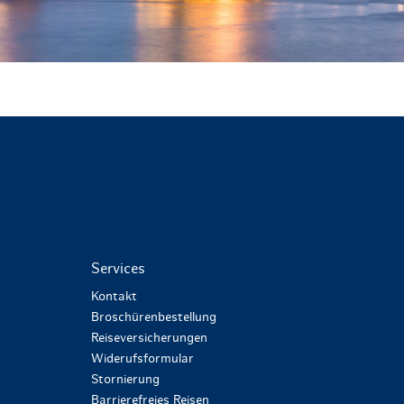
Services
Kontakt
Broschürenbestellung
Reiseversicherungen
Widerufsformular
Stornierung
Barrierefreies Reisen