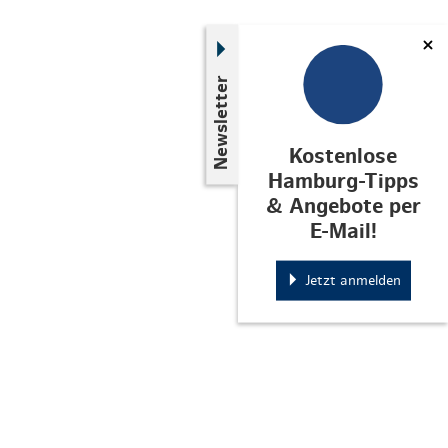
Newsletter
Kostenlose
Hamburg-Tipps
& Angebote per
E-Mail!
Jetzt anmelden