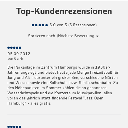
Top-Kundenrezensionen
5.0 von 5 (5 Rezensionen)
Sortieren nach
05.09.2012
von Gerrit
Die Parkanlage im Zentrum Hamburgs wurde in 1930er-
Jahren angelegt und bietet heute jede Menge Freizeitspaß für
Jung und Alt - darunter ein großer See, verschiedene Gärten
und Wiesen sowie eine Rollschuh- bzw. Schlittschuhbahn. Zu
den Höhepunkten im Sommer zählen die so genannten
Wasserlichtspiele und die Konzerte im Musikpavillon, allen
voran das jährlich statt findende Festival "Jazz Open
Hamburg" - alles gratis.