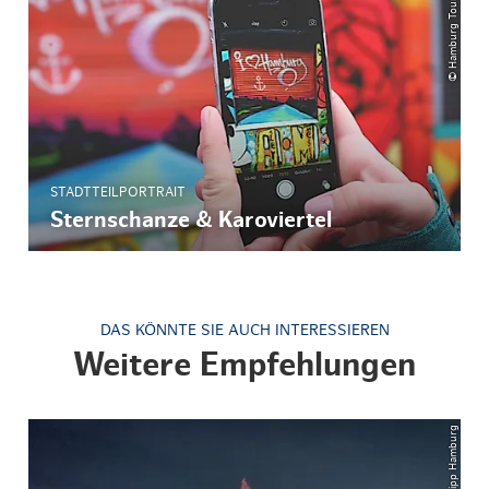
© Hamburg Tourismus GmbH
STADTTEILPORTRAIT
Sternschanze & Karoviertel
DAS KÖNNTE SIE AUCH INTERESSIEREN
Weitere Empfehlungen