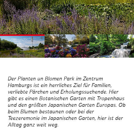
©
©
©
Der Planten un Blomen Park im Zentrum
Hamburgs ist ein herrliches Ziel für Familien,
verliebte Pärchen und Erholungssuchende. Hier
gibt es einen Botanischen Garten mit Tropenhaus
und den größten Japanischen Garten Europas. Ob
beim Blumen bestaunen oder bei der
Teezeremonie im Japanischen Garten, hier ist der
Alltag ganz weit weg.