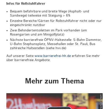
Infos für Rollstuhlfahrer
Bequem befahrbare und breite Wege (Asphalt- und
Sandwege) teilweise mit Steigung > 6%
Einzelne Bereiche/Gärten für Rollstuhlfahrer nicht oder nur
eingeschränkt nutzbar
Zwei Behindertentoiletten im Park vorhanden (am
Rosengarten und am Minigolfplatz)
Nächste barrierefreie ÖPNV-Haltestelle: S-Bahn Dammtor,
U-Bahn Stephansplatz, Messehallen oder St. Pauli, Bus
zahlreiche Haltestellen (siehe hvv.de)
Auf unserer Seite
www.barrierefrei-hh.de
erfahren Sie mehr
über barrierefreie Angebote.
Mehr zum Thema