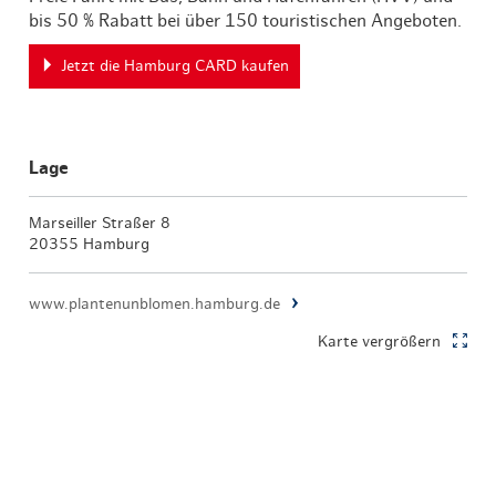
bis 50 % Rabatt bei über 150 touristischen Angeboten.
Jetzt die Hamburg CARD kaufen
Lage
Marseiller Straßer 8
20355 Hamburg
www.plantenunblomen.hamburg.de
Karte vergrößern