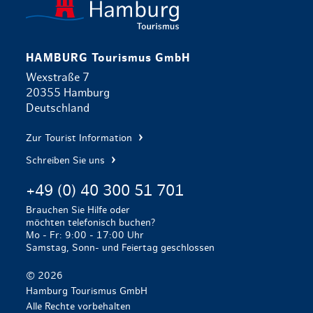
HAMBURG Tourismus GmbH
Wexstraße 7
20355 Hamburg
Deutschland
Zur Tourist Information
Schreiben Sie uns
+49 (0) 40 300 51 701
Brauchen Sie Hilfe oder
möchten telefonisch buchen?
Mo - Fr: 9:00 - 17:00 Uhr
Samstag, Sonn- und Feiertag geschlossen
© 2026
Hamburg Tourismus GmbH
Alle Rechte vorbehalten