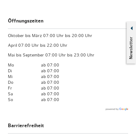
Öffnungszeiten
Oktober bis März 07:00 Uhr bis 20:00 Uhr
Newsletter
April 07:00 Uhr bis 22:00 Uhr
Mai bis September 07:00 Uhr bis 23:00 Uhr
Mo
ab 07:00
Di
ab 07:00
Mi
ab 07:00
Do
ab 07:00
Fr
ab 07:00
Sa
ab 07:00
So
ab 07:00
Barrierefreiheit