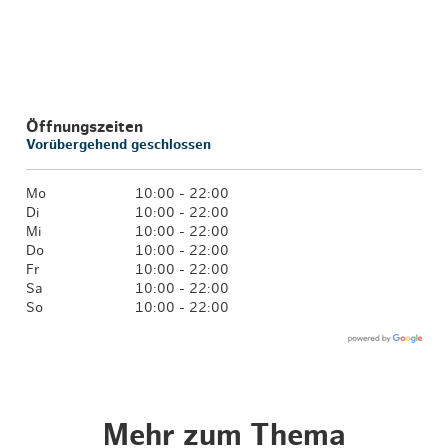
Öffnungszeiten
Vorübergehend geschlossen
Mo
10:00 - 22:00
Di
10:00 - 22:00
Mi
10:00 - 22:00
Do
10:00 - 22:00
Fr
10:00 - 22:00
Sa
10:00 - 22:00
So
10:00 - 22:00
Mehr zum Thema