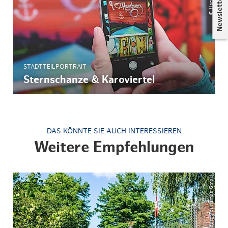
Newsletter
STADTTEILPORTRAIT
Sternschanze & Karoviertel
DAS KÖNNTE SIE AUCH INTERESSIEREN
Weitere Empfehlungen
© Hamburg Tourismus GmbH