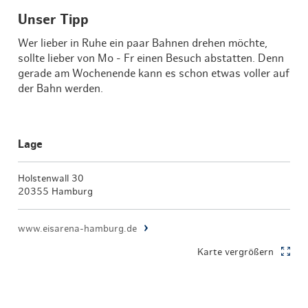
Unser Tipp
Wer lieber in Ruhe ein paar Bahnen drehen möchte,
sollte lieber von Mo - Fr einen Besuch abstatten. Denn
gerade am Wochenende kann es schon etwas voller auf
der Bahn werden.
Lage
Holstenwall 30
20355 Hamburg
www.eisarena-hamburg.de
Karte vergrößern