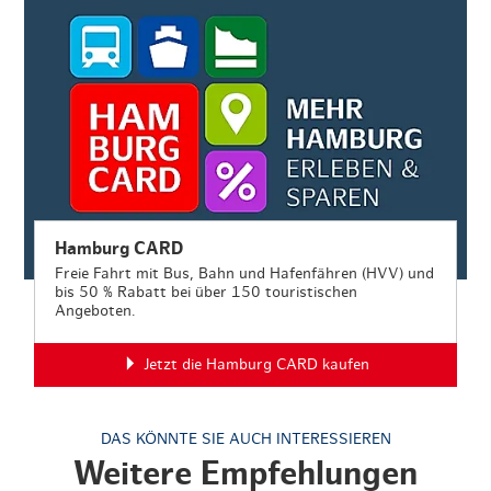
Hamburg CARD
Freie Fahrt mit Bus, Bahn und Hafenfähren (HVV) und
bis 50 % Rabatt bei über 150 touristischen
Angeboten.
Jetzt die Hamburg CARD kaufen
DAS KÖNNTE SIE AUCH INTERESSIEREN
Weitere Empfehlungen