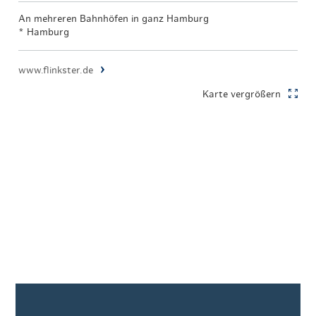
An mehreren Bahnhöfen in ganz Hamburg
* Hamburg
www.flinkster.de
Karte vergrößern