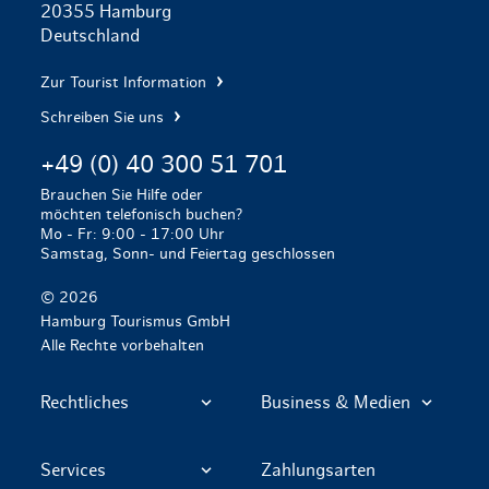
20355 Hamburg
Deutschland
Zur Tourist Information
Schreiben Sie uns
+49 (0) 40 300 51 701
Brauchen Sie Hilfe oder
möchten telefonisch buchen?
Mo - Fr: 9:00 - 17:00 Uhr
Samstag, Sonn- und Feiertag geschlossen
© 2026
Hamburg Tourismus GmbH
Alle Rechte vorbehalten
Rechtliches
Business & Medien
Services
Zahlungsarten