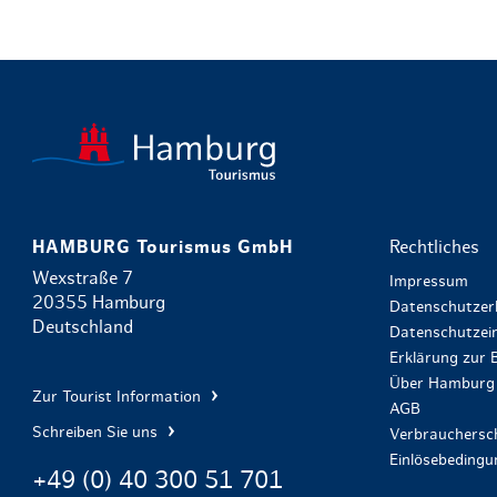
HAMBURG Tourismus GmbH
Rechtliches
Wexstraße 7
Impressum
20355 Hamburg
Datenschutzer
Deutschland
Datenschutzein
Erklärung zur B
Über Hamburg 
Zur Tourist Information
AGB
Schreiben Sie uns
Verbrauchersch
Einlösebeding
+49 (0) 40 300 51 701