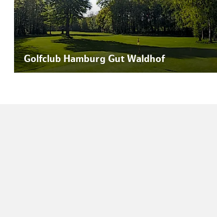
Golfclub Hamburg Gut Waldhof