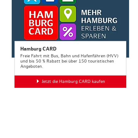
Hamburg CARD
Freie Fahrt mit Bus, Bahn und Hafenfähren (HVV)
und bis 50 % Rabatt bei über 150 touristischen
Angeboten.
Jetzt die Hamburg CARD kaufen