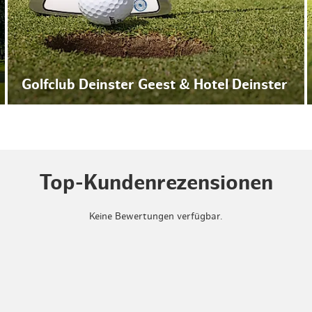
Golfclub Deinster Geest & Hotel Deinster
Top-Kundenrezensionen
Keine Bewertungen verfügbar.