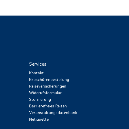
Services
Kontakt
Broschürenbestellung
Reiseversicherungen
Widerufsformular
Stornierung
Barrierefreies Reisen
Veranstaltungsdatenbank
Netiquette