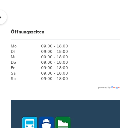
en & Lifestyle
haltig essen & trinken
haltig shoppen
Öffnungszeiten
Mo
09:00 - 18:00
Di
09:00 - 18:00
Mi
09:00 - 18:00
Do
09:00 - 18:00
Fr
09:00 - 18:00
Sa
09:00 - 18:00
So
09:00 - 18:00