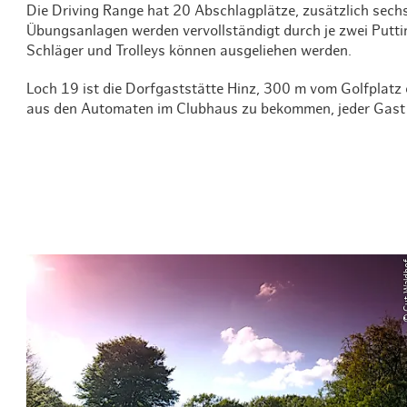
Die Driving Range hat 20 Abschlagplätze, zusätzlich sech
Übungsanlagen werden vervollständigt durch je zwei Putti
Schläger und Trolleys können ausgeliehen werden.
Loch 19 ist die Dorfgaststätte Hinz, 300 m vom Golfplatz 
aus den Automaten im Clubhaus zu bekommen, jeder Gast da
© Gut 