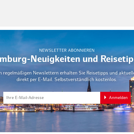
NEWSLETTER ABONNIEREN
mburg-Neuigkeiten und Reisetip
n regelmäßigen Newslettern erhalten Sie Reisetipps und aktuel
direkt per E-Mail. Selbstverständlich kostenlos.
Anmelden