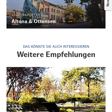
STADTTEILPORTRAIT
Altona & Ottensen
DAS KÖNNTE SIE AUCH INTERESSIEREN
Weitere Empfehlungen
© T. Schreiber