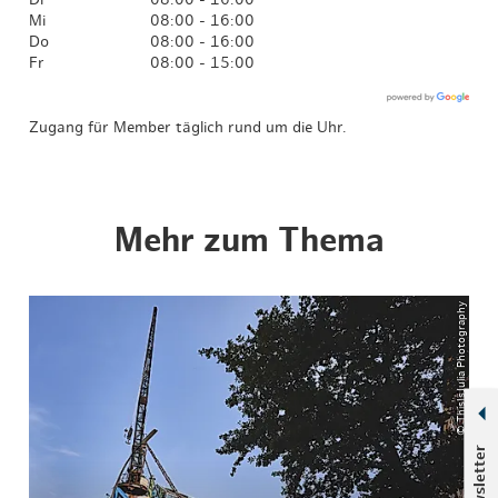
Di
08:00 - 16:00
Mi
08:00 - 16:00
Do
08:00 - 16:00
Fr
08:00 - 15:00
Zugang für Member täglich rund um die Uhr.
Mehr zum Thema
© ThisIsJulia Photography
Newsletter