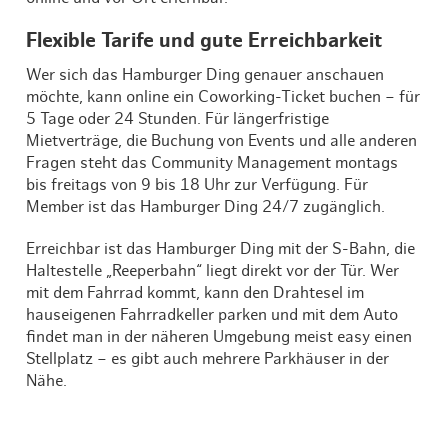
Flexible Tarife und gute Erreichbarkeit
Wer sich das Hamburger Ding genauer anschauen
möchte, kann online ein Coworking-Ticket buchen – für
5 Tage oder 24 Stunden. Für längerfristige
Mietverträge, die Buchung von Events und alle anderen
Fragen steht das Community Management montags
bis freitags von 9 bis 18 Uhr zur Verfügung. Für
Member ist das Hamburger Ding 24/7 zugänglich.
Erreichbar ist das Hamburger Ding mit der S-Bahn, die
Haltestelle „Reeperbahn“ liegt direkt vor der Tür. Wer
mit dem Fahrrad kommt, kann den Drahtesel im
hauseigenen Fahrradkeller parken und mit dem Auto
findet man in der näheren Umgebung meist easy einen
Stellplatz – es gibt auch mehrere Parkhäuser in der
Nähe.