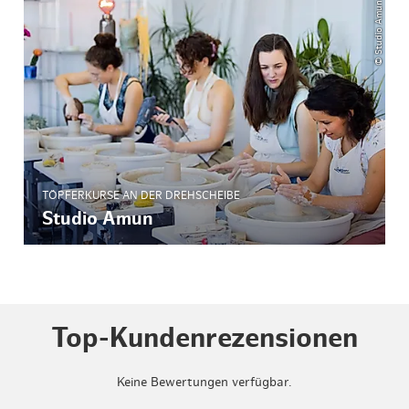
© Studio Amun GbR
TÖPFERKURSE AN DER DREHSCHEIBE
Studio Amun
Top-Kundenrezensionen
Keine Bewertungen verfügbar.