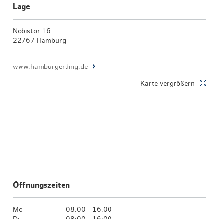
Lage
Nobistor 16
22767 Hamburg
www.hamburgerding.de
Karte vergrößern
Öffnungszeiten
Mo
08:00 - 16:00