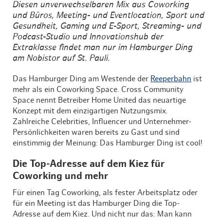
Diesen unverwechselbaren Mix aus Coworking
und Büros, Meeting- und Eventlocation, Sport und
Gesundheit, Gaming und E-Sport, Streaming- und
Podcast-Studio und Innovationshub der
Extraklasse findet man nur im Hamburger Ding
am Nobistor auf St. Pauli.
Das Hamburger Ding am Westende der
Reeperbahn
ist
mehr als ein Coworking Space. Cross Community
Space nennt Betreiber Home United das neuartige
Konzept mit dem einzigartigen Nutzungsmix.
Zahlreiche Celebrities, Influencer und Unternehmer-
Persönlichkeiten waren bereits zu Gast und sind
einstimmig der Meinung: Das Hamburger Ding ist cool!
Die Top-Adresse auf dem Kiez für
Coworking und mehr
Für einen Tag Coworking, als fester Arbeitsplatz oder
für ein Meeting ist das Hamburger Ding die Top-
Adresse auf dem Kiez. Und nicht nur das: Man kann