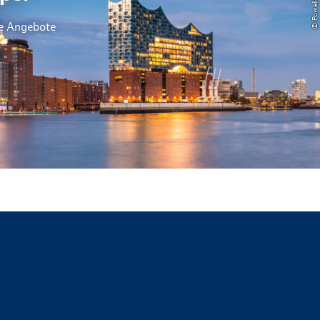
le Angebote