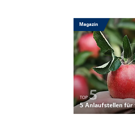
Magazin
TOP
5 Anlaufstellen für