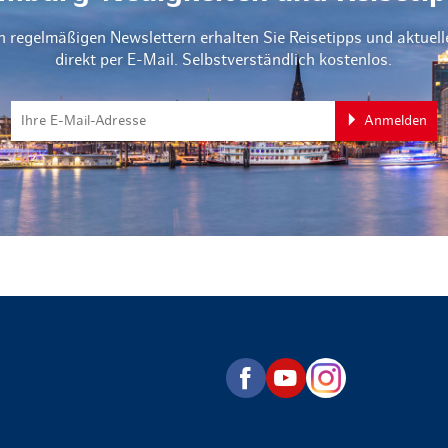
n regelmäßigen Newslettern erhalten Sie Reisetipps und aktuel
direkt per E-Mail. Selbstverständlich kostenlos.
Anmelden
zurück zur Startseite