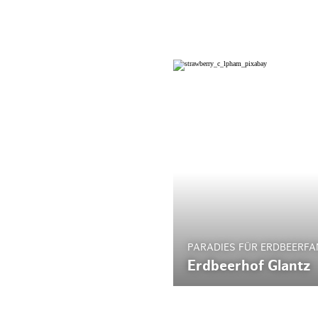
PARADIES FÜR ERDBEERFA
Erdbeerhof Glantz