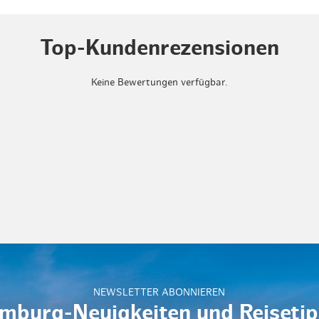
Top-Kundenrezensionen
Keine Bewertungen verfügbar.
NEWSLETTER ABONNIEREN
mburg-Neuigkeiten und Reisetip