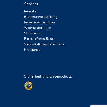
Services
Kontakt
Broschürenbestellung
Reiseversicherungen
Widerufsformular
Stornierung
Barrierefreies Reisen
Veranstaltungsdatenbank
Netiquette
Sicherheit und Datenschutz
Datenschutz per SSL