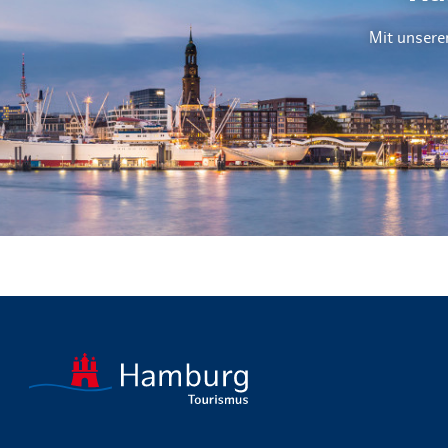
Mit unsere