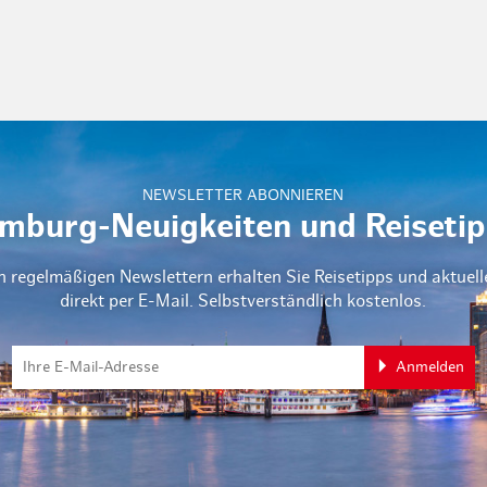
NEWSLETTER ABONNIEREN
mburg-Neuigkeiten und Reisetip
n regelmäßigen Newslettern erhalten Sie Reisetipps und aktuel
direkt per E-Mail. Selbstverständlich kostenlos.
Anmelden