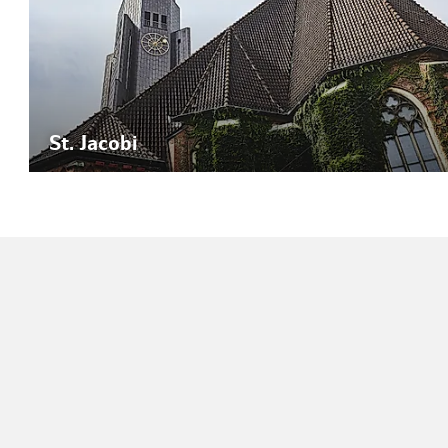
St. Jacobi