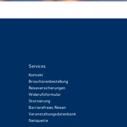
Services
Kontakt
Broschürenbestellung
Reiseversicherungen
Widerufsformular
Stornierung
Barrierefreies Reisen
Veranstaltungsdatenbank
Netiquette