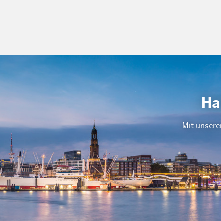
Ha
Mit unsere