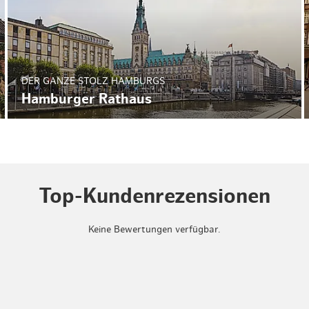
DER GANZE STOLZ HAMBURGS
Hamburger Rathaus
Top-Kundenrezensionen
Keine Bewertungen verfügbar.