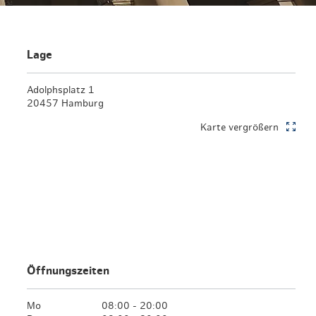
Lage
Adolphsplatz 1
20457 Hamburg
Karte vergrößern
Öffnungszeiten
Mo
08:00 - 20:00