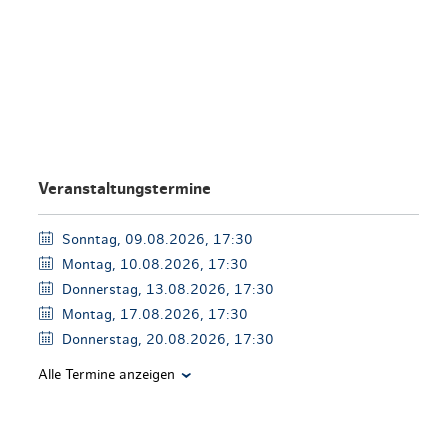
en & Lifestyle
haltig essen & trinken
haltig shoppen
Veranstaltungstermine
Sonntag, 09.08.2026, 17:30
Montag, 10.08.2026, 17:30
Donnerstag, 13.08.2026, 17:30
Montag, 17.08.2026, 17:30
Donnerstag, 20.08.2026, 17:30
Alle Termine anzeigen