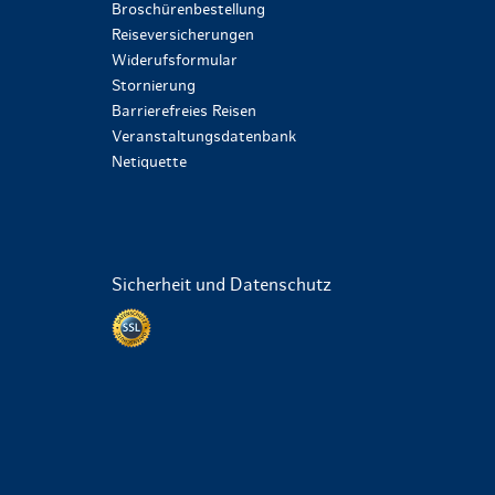
Broschürenbestellung
Reiseversicherungen
Widerufsformular
Stornierung
Barrierefreies Reisen
Veranstaltungsdatenbank
Netiquette
Sicherheit und Datenschutz
Datenschutz per SSL