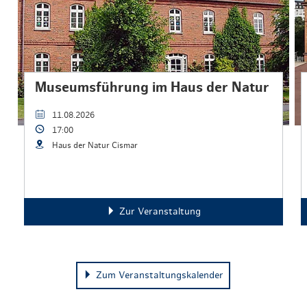
Museumsführung im Haus der Natur
11.08.2026
17:00
Haus der Natur Cismar
Zur Veranstaltung
Zum Veranstaltungskalender