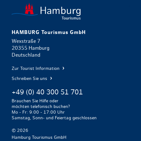
zurück zur 
HAMBURG Tourismus GmbH
Wexstraße 7
20355 Hamburg
Deutschland
Zur Tourist Information
Schreiben Sie uns
+49 (0) 40 300 51 701
Brauchen Sie Hilfe oder
möchten telefonisch buchen?
Mo - Fr: 9:00 - 17:00 Uhr
Samstag, Sonn- und Feiertag geschlossen
© 2026
Hamburg Tourismus GmbH