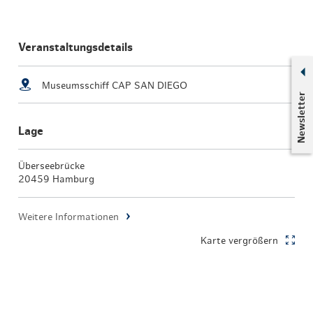
Veranstaltungsdetails
Museumsschiff CAP SAN DIEGO
Newsletter
Lage
Überseebrücke
20459 Hamburg
Weitere Informationen
Karte vergrößern