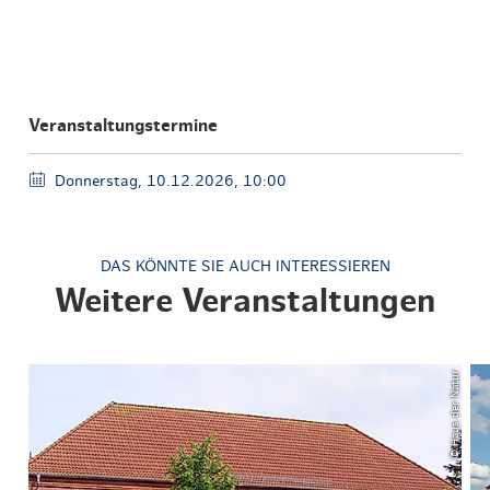
Veranstaltungstermine
Donnerstag, 10.12.2026, 10:00
DAS KÖNNTE SIE AUCH INTERESSIEREN
Weitere Veranstaltungen
© Haus der Natur