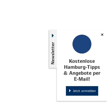
Newsletter
Kostenlose
Hamburg-Tipps
& Angebote per
E-Mail!
Jetzt anmelden