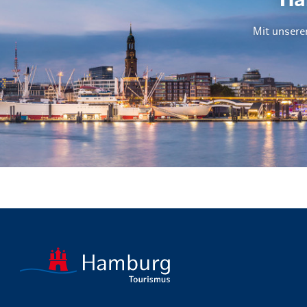
Ha
Mit unsere