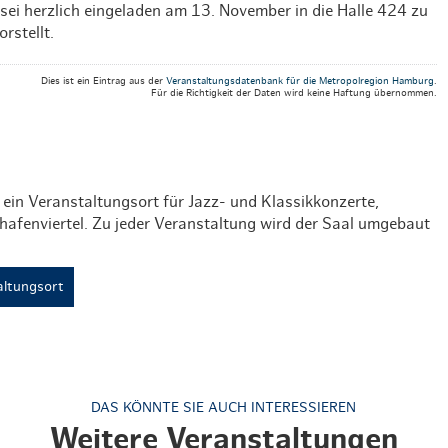
sei herzlich eingeladen am 13. November in die Halle 424 zu
rstellt.
Dies ist ein Eintrag aus der
Veranstaltungsdatenbank für die Metropolregion Hamburg
.
Für die Richtigkeit der Daten wird keine Haftung übernommen.
 ein Veranstaltungsort für Jazz- und Klassikkonzerte,
hafenviertel. Zu jeder Veranstaltung wird der Saal umgebaut
ltungsort
DAS KÖNNTE SIE AUCH INTERESSIEREN
Weitere Veranstaltungen