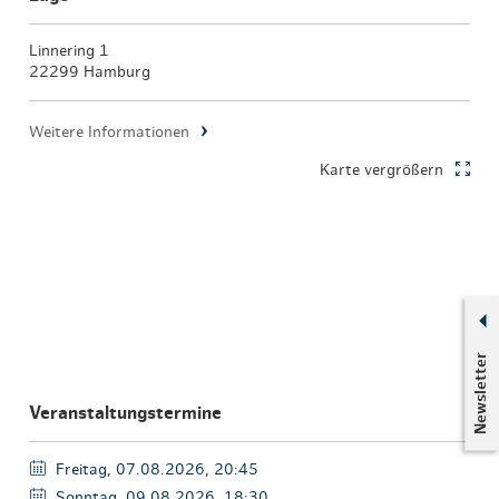
Linnering 1
22299 Hamburg
Weitere Informationen
Karte vergrößern
Newsletter
Veranstaltungstermine
Freitag, 07.08.2026, 20:45
Sonntag, 09.08.2026, 18:30