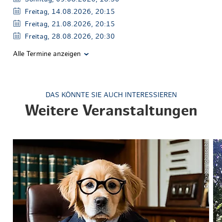
Freitag, 14.08.2026, 20:15
Freitag, 21.08.2026, 20:15
Freitag, 28.08.2026, 20:30
Alle Termine anzeigen
DAS KÖNNTE SIE AUCH INTERESSIEREN
Weitere Veranstaltungen
© Pixabay (ghasoub)