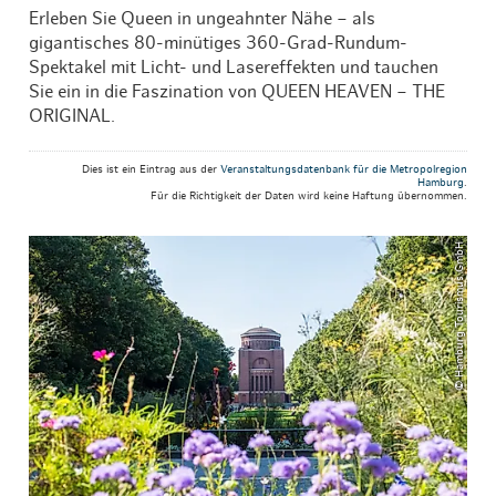
Erleben Sie Queen in ungeahnter Nähe – als
gigantisches 80-minütiges 360-Grad-Rundum-
Spektakel mit Licht- und Lasereffekten und tauchen
Sie ein in die Faszination von QUEEN HEAVEN – THE
ORIGINAL.
Dies ist ein Eintrag aus der
Veranstaltungsdatenbank für die Metropolregion
Hamburg
.
Für die Richtigkeit der Daten wird keine Haftung übernommen.
© Hamburg Tourismus GmbH