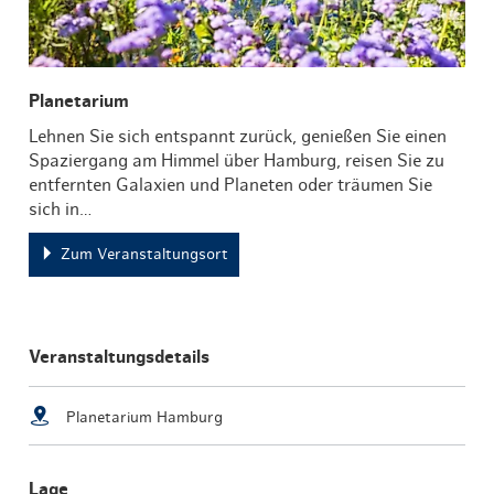
Planetarium
Lehnen Sie sich entspannt zurück, genießen Sie einen
Spaziergang am Himmel über Hamburg, reisen Sie zu
entfernten Galaxien und Planeten oder träumen Sie
sich in…
Zum Veranstaltungsort
Veranstaltungsdetails
Planetarium Hamburg
Lage