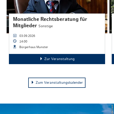
Monatliche Rechtsberatung für
Mitglieder
Sonstige
03.09.2026
14:00
Bürgerhaus Munster
Zur Veranstaltung
Zum Veranstaltungskalender