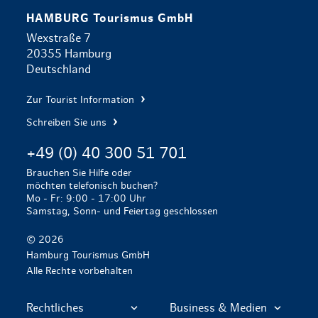
HAMBURG Tourismus GmbH
Wexstraße 7
20355 Hamburg
Deutschland
Zur Tourist Information
Schreiben Sie uns
+49 (0) 40 300 51 701
Brauchen Sie Hilfe oder
möchten telefonisch buchen?
Mo - Fr: 9:00 - 17:00 Uhr
Samstag, Sonn- und Feiertag geschlossen
© 2026
Hamburg Tourismus GmbH
Alle Rechte vorbehalten
Rechtliches
Business & Medien