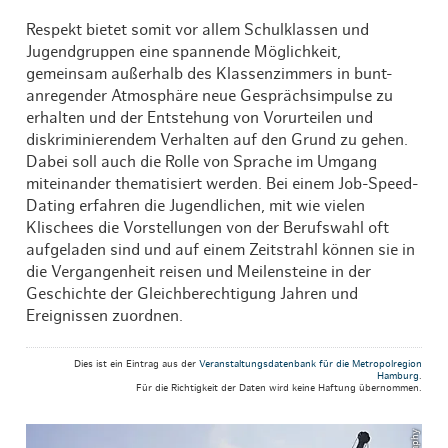
Respekt bietet somit vor allem Schulklassen und
Jugendgruppen eine spannende Möglichkeit,
gemeinsam außerhalb des Klassenzimmers in bunt-
anregender Atmosphäre neue Gesprächsimpulse zu
erhalten und der Entstehung von Vorurteilen und
diskriminierendem Verhalten auf den Grund zu gehen.
Dabei soll auch die Rolle von Sprache im Umgang
miteinander thematisiert werden. Bei einem Job-Speed-
Dating erfahren die Jugendlichen, mit wie vielen
Klischees die Vorstellungen von der Berufswahl oft
aufgeladen sind und auf einem Zeitstrahl können sie in
die Vergangenheit reisen und Meilensteine in der
Geschichte der Gleichberechtigung Jahren und
Ereignissen zuordnen.
Dies ist ein Eintrag aus der
Veranstaltungsdatenbank für die Metropolregion
Hamburg
.
Für die Richtigkeit der Daten wird keine Haftung übernommen.