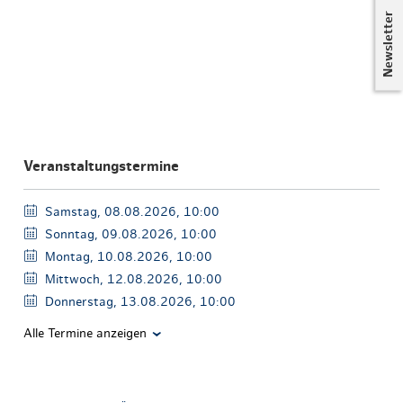
Newsletter
Veranstaltungstermine
Samstag, 08.08.2026, 10:00
Sonntag, 09.08.2026, 10:00
Montag, 10.08.2026, 10:00
Mittwoch, 12.08.2026, 10:00
Donnerstag, 13.08.2026, 10:00
Alle Termine anzeigen