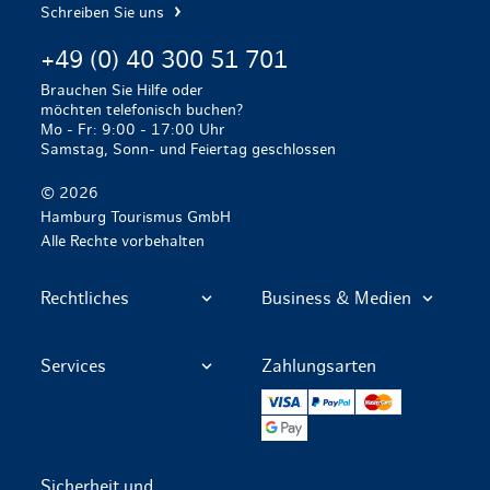
Schreiben Sie uns
+49 (0) 40 300 51 701
Brauchen Sie Hilfe oder
möchten telefonisch buchen?
Mo - Fr: 9:00 - 17:00 Uhr
Samstag, Sonn- und Feiertag geschlossen
© 2026
Hamburg Tourismus GmbH
Alle Rechte vorbehalten
Rechtliches
Business & Medien
Services
Zahlungsarten
VISA
PayPal
Mastercard
Google Pay
Sicherheit und