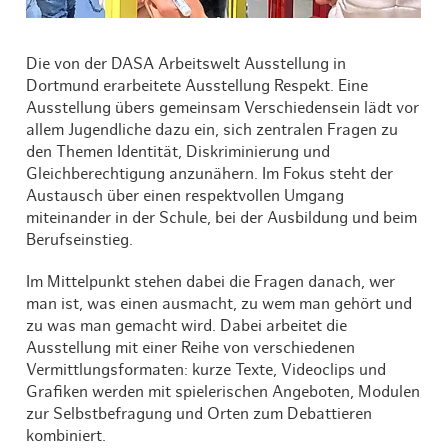
Die von der DASA Arbeitswelt Ausstellung in
Dortmund erarbeitete Ausstellung Respekt. Eine
Ausstellung übers gemeinsam Verschiedensein lädt vor
allem Jugendliche dazu ein, sich zentralen Fragen zu
den Themen Identität, Diskriminierung und
Gleichberechtigung anzunähern. Im Fokus steht der
Austausch über einen respektvollen Umgang
miteinander in der Schule, bei der Ausbildung und beim
Berufseinstieg.
Im Mittelpunkt stehen dabei die Fragen danach, wer
man ist, was einen ausmacht, zu wem man gehört und
zu was man gemacht wird. Dabei arbeitet die
Ausstellung mit einer Reihe von verschiedenen
Vermittlungsformaten: kurze Texte, Videoclips und
Grafiken werden mit spielerischen Angeboten, Modulen
zur Selbstbefragung und Orten zum Debattieren
kombiniert.