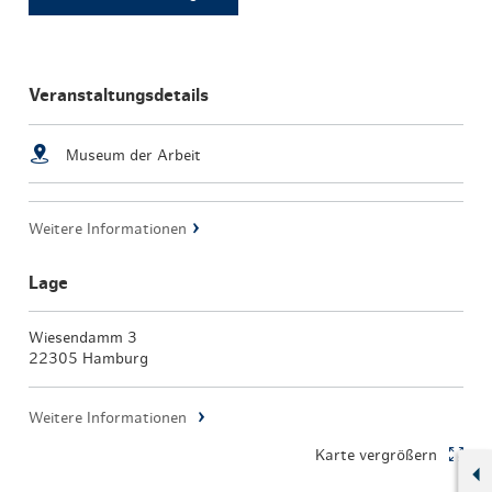
Veranstaltungsdetails
Museum der Arbeit
Weitere Informationen
Lage
Wiesendamm 3
22305 Hamburg
Weitere Informationen
Karte vergrößern