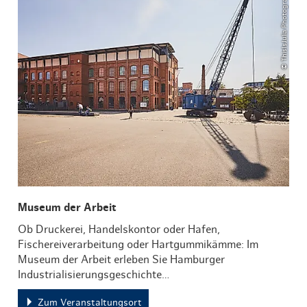
© ThisIsJulia Photography
Museum der Arbeit
Ob Druckerei, Handelskontor oder Hafen,
Fischereiverarbeitung oder Hartgummikämme: Im
Museum der Arbeit erleben Sie Hamburger
Industrialisierungsgeschichte…
Zum Veranstaltungsort