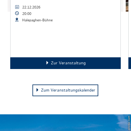
22.12.2026
20:00
Halepaghen-Bühne
Zur Veranstaltung
Zum Veranstaltungskalender