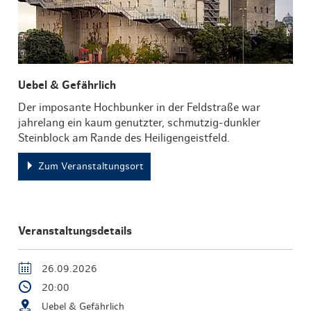
Uebel & Gefährlich
Der imposante Hochbunker in der Feldstraße war
jahrelang ein kaum genutzter, schmutzig-dunkler
Steinblock am Rande des Heiligengeistfeld.
Zum Veranstaltungsort
Veranstaltungsdetails
26.09.2026
20:00
Uebel & Gefährlich