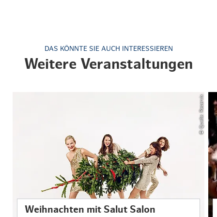
DAS KÖNNTE SIE AUCH INTERESSIEREN
Weitere Veranstaltungen
© Quelle: Reservix
Weihnachten mit Salut Salon