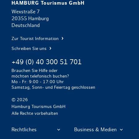
HAMBURG Tourismus GmbH
Wexstraße 7
20355 Hamburg
Deutschland
Zur Tourist Information
Schreiben Sie uns
+49 (0) 40 300 51 701
Brauchen Sie Hilfe oder
möchten telefonisch buchen?
Mo - Fr: 9:00 - 17:00 Uhr
Samstag, Sonn- und Feiertag geschlossen
© 2026
Hamburg Tourismus GmbH
Alle Rechte vorbehalten
Rechtliches
Business & Medien