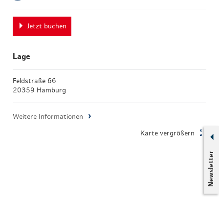
Jetzt buchen
Lage
Feldstraße 66
20359 Hamburg
Weitere Informationen
Karte vergrößern
Newsletter