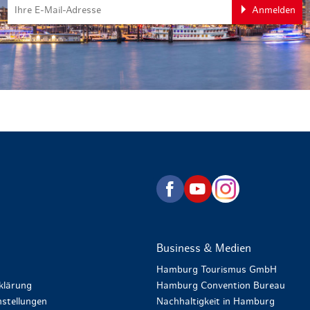
Anmelden
zurück zur Startseite
Business & Medien
Hamburg Tourismus GmbH
klärung
Hamburg Convention Bureau
stellungen
Nachhaltigkeit in Hamburg