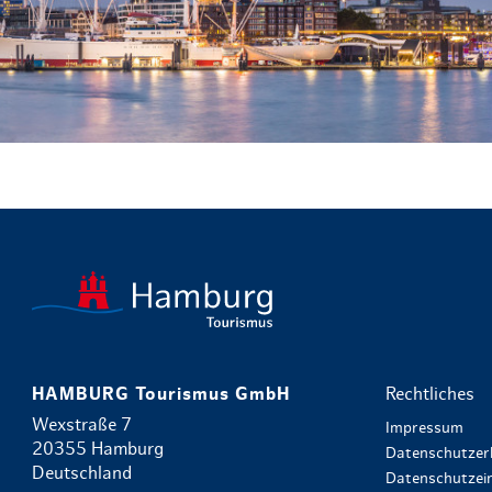
HAMBURG Tourismus GmbH
Rechtliches
Wexstraße 7
Impressum
20355 Hamburg
Datenschutzer
Deutschland
Datenschutzein