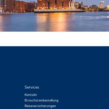
Services
Kontakt
Broschürenbestellung
Reiseversicherungen