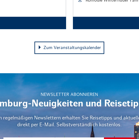
Komödie Winterhuder Fäh
Zum Veranstaltungskalender
NEWSLETTER ABONNIEREN
mburg-Neuigkeiten und Reisetip
n regelmäßigen Newslettern erhalten Sie Reisetipps und aktuel
direkt per E-Mail. Selbstverständlich kostenlos.