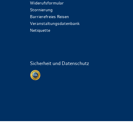
Widerufsformular
Stornierung
Barrierefreies Reisen
Veranstaltungsdatenbank
Netiquette
Sicherheit und Datenschutz
Datenschutz per SSL