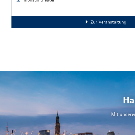
monsun theater
Zur Veranstaltung
Ha
Mit unsere