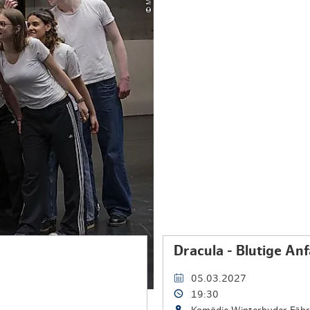
Dracula - Blutige An
05.03.2027
19:30