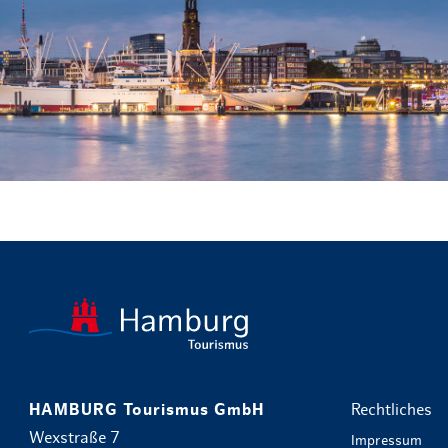
HAMBURG Tourismus GmbH
Rechtliches
Wexstraße 7
Impressum