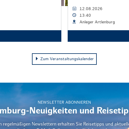
12.08.2026
13:40
Anleger Artlenburg
Zum Veranstaltungskalender
NEWSLETTER ABONNIEREN
mburg-Neuigkeiten und Reisetip
n regelmäßigen Newslettern erhalten Sie Reisetipps und aktuel