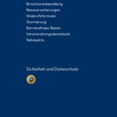
Broschürenbestellung
Reiseversicherungen
Widerufsformular
Stornierung
Barrierefreies Reisen
Veranstaltungsdatenbank
Netiquette
Sicherheit und Datenschutz
Datenschutz per SSL