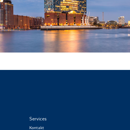
Services
Kontakt