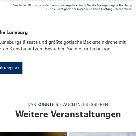
Dies ist ein Eintrag aus der
Veranstaltungsdatenbank für die Metropolregion Hamburg
.
Für die Richtigkeit der Daten wird keine Haftung übernommen.
che Lüneburg
 Lüneburgs älteste und größte gotische Backsteinkirche mit
rten Kunstschätzen. Besuchen Sie die fünfschiffige
t…
ltungsort
DAS KÖNNTE SIE AUCH INTERESSIEREN
Weitere Veranstaltungen