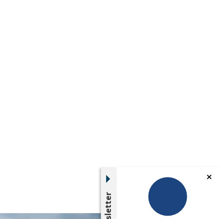
Newsletter