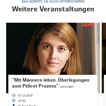
DAS KÖNNTE SIE AUCH INTERESSIEREN
Weitere Veranstaltungen
© Quelle: Reservix
"Mit Männern leben. Überlegungen
zum Pelicot Prozess"
Lesungen
07.10.2026
19:30
St. Pauli Kirche