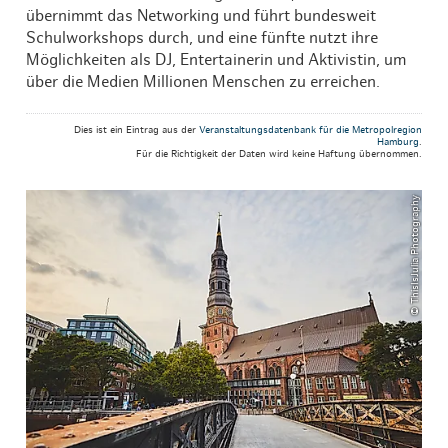
übernimmt das Networking und führt bundesweit
Schulworkshops durch, und eine fünfte nutzt ihre
Möglichkeiten als DJ, Entertainerin und Aktivistin, um
über die Medien Millionen Menschen zu erreichen.
Dies ist ein Eintrag aus der
Veranstaltungsdatenbank für die Metropolregion
Hamburg
.
Für die Richtigkeit der Daten wird keine Haftung übernommen.
© ThisIsJulia Photography