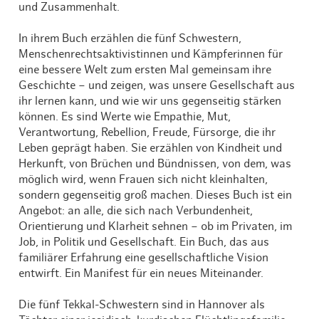
und Zusammenhalt.
In ihrem Buch erzählen die fünf Schwestern,
Menschenrechtsaktivistinnen und Kämpferinnen für
eine bessere Welt zum ersten Mal gemeinsam ihre
Geschichte – und zeigen, was unsere Gesellschaft aus
ihr lernen kann, und wie wir uns gegenseitig stärken
können. Es sind Werte wie Empathie, Mut,
Verantwortung, Rebellion, Freude, Fürsorge, die ihr
Leben geprägt haben. Sie erzählen von Kindheit und
Herkunft, von Brüchen und Bündnissen, von dem, was
möglich wird, wenn Frauen sich nicht kleinhalten,
sondern gegenseitig groß machen. Dieses Buch ist ein
Angebot: an alle, die sich nach Verbundenheit,
Orientierung und Klarheit sehnen – ob im Privaten, im
Job, in Politik und Gesellschaft. Ein Buch, das aus
familiärer Erfahrung eine gesellschaftliche Vision
entwirft. Ein Manifest für ein neues Miteinander.
Die fünf Tekkal-Schwestern sind in Hannover als