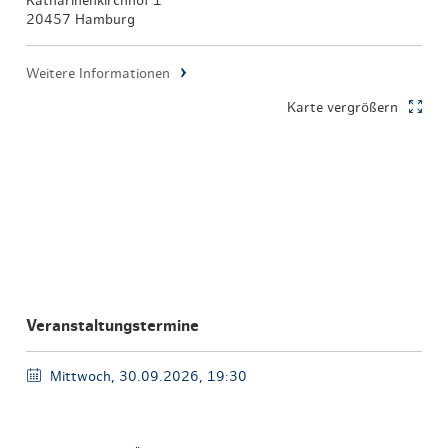
Katharinenkirchhof 1
20457 Hamburg
Weitere Informationen
Karte vergrößern
Veranstaltungstermine
Mittwoch, 30.09.2026, 19:30