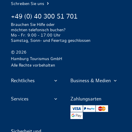
Schreiben Sie uns
+49 (0) 40 300 51 701
Brauchen Sie Hilfe oder
möchten telefonisch buchen?
Mo - Fr: 9:00 - 17:00 Uhr
Samstag, Sonn- und Feiertag geschlossen
© 2026
Hamburg Tourismus GmbH
Alle Rechte vorbehalten
Rechtliches
Business & Medien
Services
Zahlungsarten
VISA
PayPal
Mastercard
Google Pay
Sicherheit und