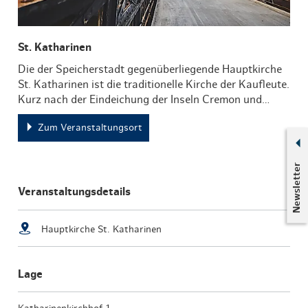
St. Katharinen
Die der Speicherstadt gegenüberliegende Hauptkirche
St. Katharinen ist die traditionelle Kirche der Kaufleute.
Kurz nach der Eindeichung der Inseln Cremon und…
Zum Veranstaltungsort
Newsletter
Veranstaltungsdetails
Hauptkirche St. Katharinen
Lage