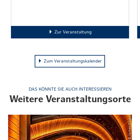
Zur Veranstaltung
Zum Veranstaltungskalender
DAS KÖNNTE SIE AUCH INTERESSIEREN
Weitere Veranstaltungsorte
© Jochen Quast