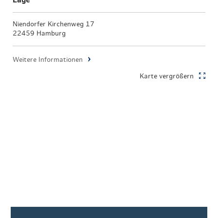
Lage
Niendorfer Kirchenweg 17
22459 Hamburg
Weitere Informationen
Karte vergrößern