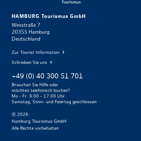
HAMBURG Tourismus GmbH
Wexstraße 7
20355 Hamburg
Deutschland
Zur Tourist Information
Schreiben Sie uns
+49 (0) 40 300 51 701
Brauchen Sie Hilfe oder
möchten telefonisch buchen?
Mo - Fr: 9:00 - 17:00 Uhr
Samstag, Sonn- und Feiertag geschlossen
© 2026
Hamburg Tourismus GmbH
Alle Rechte vorbehalten