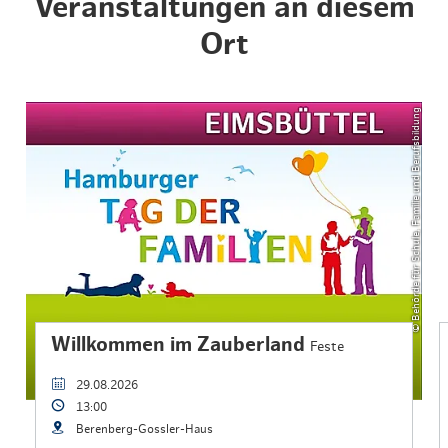
Veranstaltungen an diesem
Ort
© Behörde für Schule, Familie und Berufsbildung
Willkommen im Zauberland
Feste
29.08.2026
13:00
Berenberg-Gossler-Haus