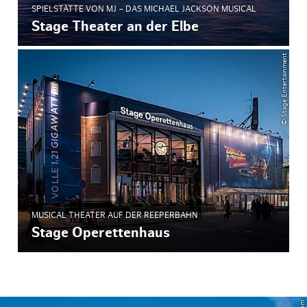
SPIELSTÄTTE VON MJ – DAS MICHAEL JACKSON MUSICAL
Stage Theater an der Elbe
© Stage Entertainment
MUSICAL THEATER AUF DER REEPERBAHN
Stage Operettenhaus