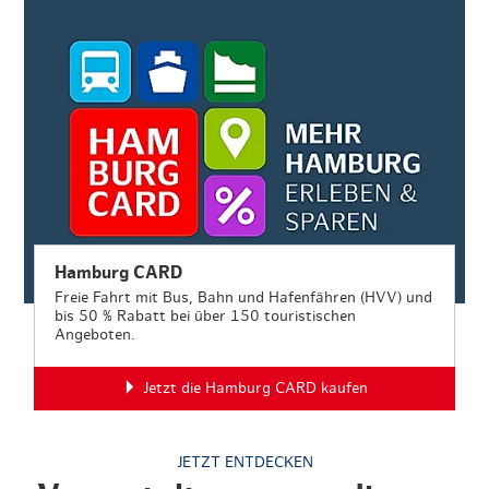
Hamburg CARD
Freie Fahrt mit Bus, Bahn und Hafenfähren (HVV) und
bis 50 % Rabatt bei über 150 touristischen
Angeboten.
Jetzt die Hamburg CARD kaufen
JETZT ENTDECKEN