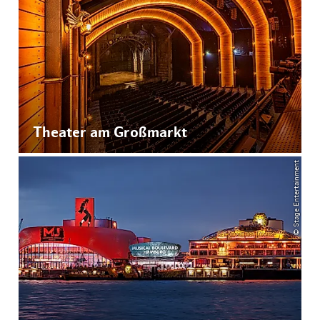
Theater am Großmarkt
© Stage Entertainment