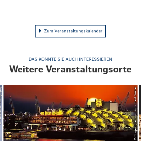
Zum Veranstaltungskalender
DAS KÖNNTE SIE AUCH INTERESSIEREN
Weitere Veranstaltungsorte
a Photography
© Stage Entertainmant / Bent Weber