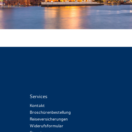
Services
Kontakt
Broschürenbestellung
Reiseversicherungen
Widerufsformular