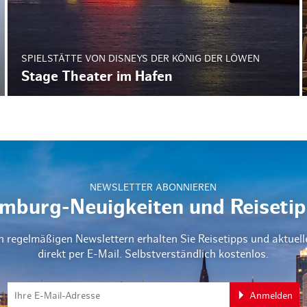
SPIELSTÄTTE VON DISNEYS DER KÖNIG DER LÖWEN
Stage Theater im Hafen
NEWSLETTER ABONNIEREN
mburg-Neuigkeiten und Reisetip
n regelmäßigen Newslettern erhalten Sie Reisetipps und aktuel
direkt per E-Mail. Selbstverständlich kostenlos.
Anmelden