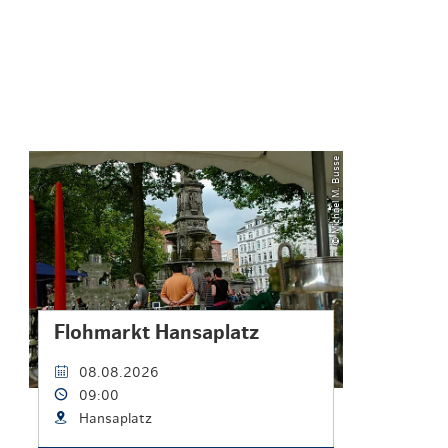
© Michael M. Busse
Flohmarkt Hansaplatz
08.08.2026
09:00
Hansaplatz