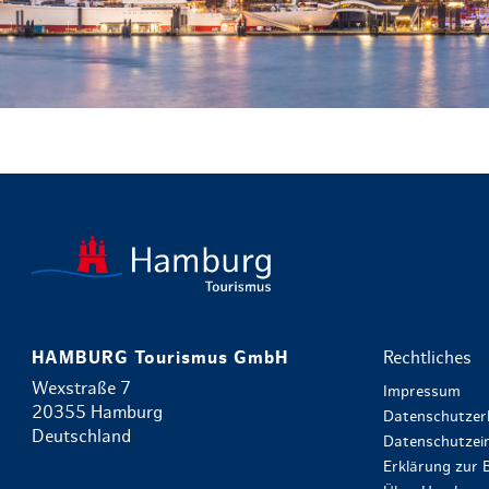
HAMBURG Tourismus GmbH
Rechtliches
Wexstraße 7
Impressum
20355 Hamburg
Datenschutzer
Deutschland
Datenschutzein
Erklärung zur B