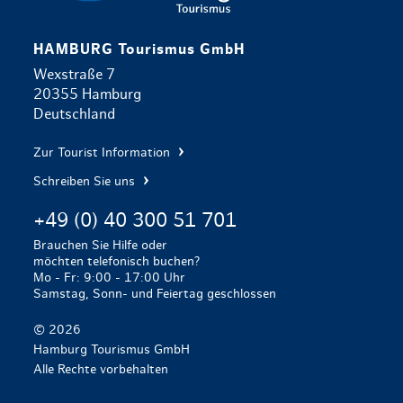
HAMBURG Tourismus GmbH
Wexstraße 7
20355 Hamburg
Deutschland
Zur Tourist Information
Schreiben Sie uns
+49 (0) 40 300 51 701
Brauchen Sie Hilfe oder
möchten telefonisch buchen?
Mo - Fr: 9:00 - 17:00 Uhr
Samstag, Sonn- und Feiertag geschlossen
© 2026
Hamburg Tourismus GmbH
Alle Rechte vorbehalten