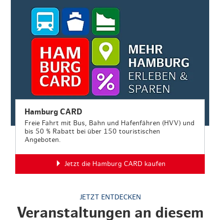
Hamburg CARD
Freie Fahrt mit Bus, Bahn und Hafenfähren (HVV) und
bis 50 % Rabatt bei über 150 touristischen
Angeboten.
Jetzt die Hamburg CARD kaufen
JETZT ENTDECKEN
Veranstaltungen an diesem