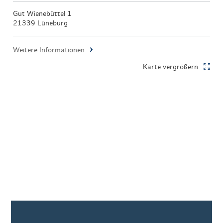
Gut Wienebüttel 1
21339 Lüneburg
Weitere Informationen
Karte vergrößern