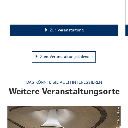
Zur Veranstaltung
Zum Veranstaltungskalender
DAS KÖNNTE SIE AUCH INTERESSIEREN
Weitere Veranstaltungsorte
© Iwan Baan