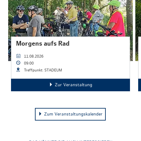
Morgens aufs Rad
11.08.2026
09:00
Treffpunkt: STADEUM
Zur Veranstaltung
Zum Veranstaltungskalender