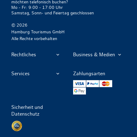
möchten telefonisch buchen?
Mo - Fr: 9:00 - 17:00 Uhr
Samstag, Sonn- und Feiertag geschlossen
© 2026
Hamburg Tourismus GmbH
Alle Rechte vorbehalten
Rechtliches
Business & Medien
Services
Zahlungsarten
VISA
PayPal
Mastercard
Google Pay
Sicherheit und
Datenschutz
Datenschutz per SSL