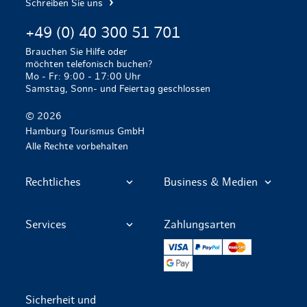
Schreiben Sie uns
+49 (0) 40 300 51 701
Brauchen Sie Hilfe oder
möchten telefonisch buchen?
Mo - Fr: 9:00 - 17:00 Uhr
Samstag, Sonn- und Feiertag geschlossen
© 2026
Hamburg Tourismus GmbH
Alle Rechte vorbehalten
Rechtliches
Business & Medien
Services
Zahlungsarten
VISA
PayPal
Mastercard
Google Pay
Sicherheit und