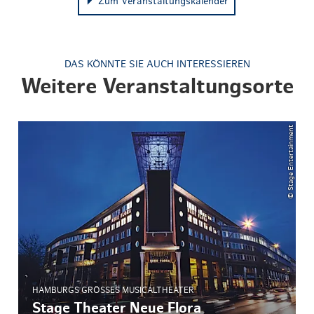
Zum Veranstaltungskalender
DAS KÖNNTE SIE AUCH INTERESSIEREN
Weitere Veranstaltungsorte
© Stage Entertainment
HAMBURGS GRÖSSES MUSICALTHEATER
Stage Theater Neue Flora