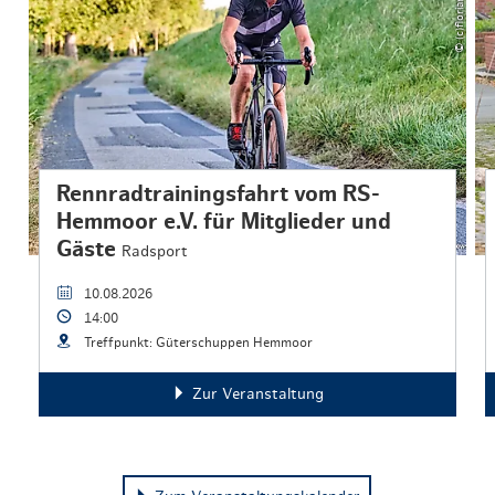
Rennradtrainingsfahrt vom RS-
Hemmoor e.V. für Mitglieder und
Gäste
Radsport
10.08.2026
14:00
Treffpunkt: Güterschuppen Hemmoor
Zur Veranstaltung