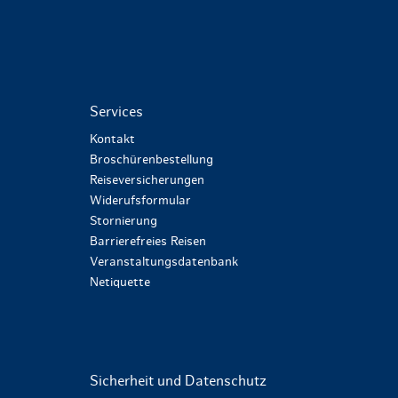
Services
Kontakt
Broschürenbestellung
Reiseversicherungen
Widerufsformular
Stornierung
Barrierefreies Reisen
Veranstaltungsdatenbank
Netiquette
Sicherheit und Datenschutz