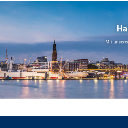
Ha
Mit unsere