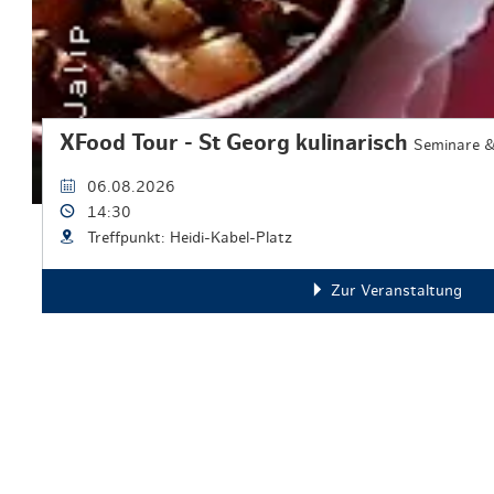
XFood Tour - St Georg kulinarisch
Seminare 
06.08.2026
14:30
Treffpunkt: Heidi-Kabel-Platz
Zur Veranstaltung