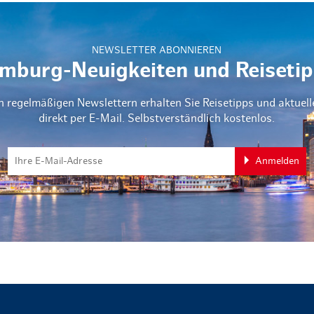
NEWSLETTER ABONNIEREN
mburg-Neuigkeiten und Reisetip
n regelmäßigen Newslettern erhalten Sie Reisetipps und aktuel
direkt per E-Mail. Selbstverständlich kostenlos.
Anmelden