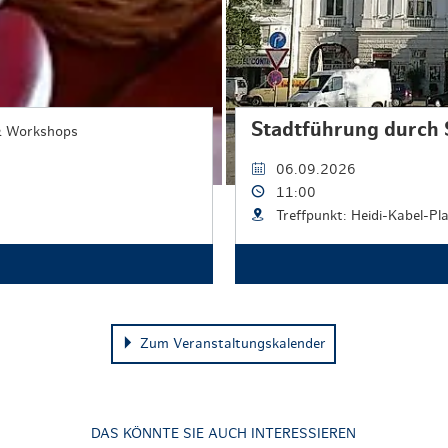
Stadtführung durch 
& Workshops
06.09.2026
11:00
Treffpunkt: Heidi-Kabel-Pl
Zum Veranstaltungskalender
DAS KÖNNTE SIE AUCH INTERESSIEREN