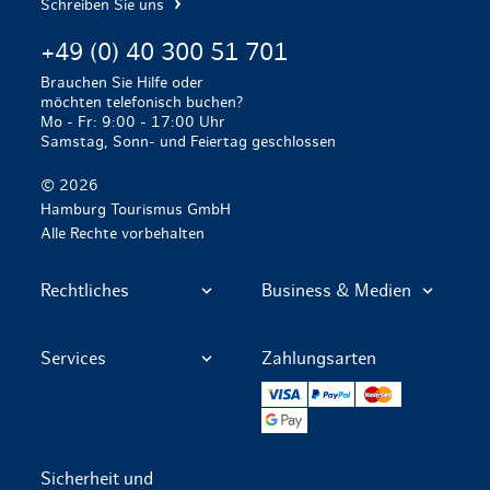
Schreiben Sie uns
+49 (0) 40 300 51 701
Brauchen Sie Hilfe oder
möchten telefonisch buchen?
Mo - Fr: 9:00 - 17:00 Uhr
Samstag, Sonn- und Feiertag geschlossen
© 2026
Hamburg Tourismus GmbH
Alle Rechte vorbehalten
Rechtliches
Business & Medien
Services
Zahlungsarten
VISA
PayPal
Mastercard
Google Pay
Sicherheit und