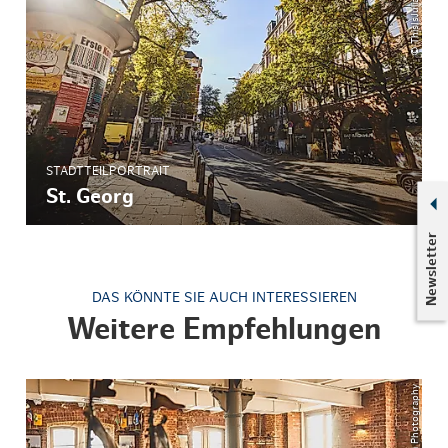
STADTTEILPORTRAIT
St. Georg
Newsletter
DAS KÖNNTE SIE AUCH INTERESSIEREN
Weitere Empfehlungen
© ThisIsJulia Photography