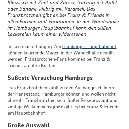
Klassisch mit Zimt und Zucker, fruchtig mit Apfel
oder Banane, klebrig mit Karamell: Das
Franzbrötchen gibt es bei Franz & Friends in
allen Formen und Variationen. In der Wandelhalle
im Hamburger Hauptbahnhof kann den süßen
Leckereien kaum einer widerstehen.
Reisen macht hungrig. Am
Hamburger Hauptbahnhof
können knurrende Magen in der Wandelhalle gestillt
werden. Franzbrötchen-Fans kommen bei Franz &
Friends auf ihre Kosten.
Süßeste Versuchung Hamburgs
Das Franzbrötchen zählt zu den Aushängeschildern
der Hansestadt. Hamburger können und wollen nicht
ohne ihr Franzbrötchen sein. Süßer Reiseproviant und
zimtige Willkommensgrüße gibt es bei Franz & Friends
am Hauptbahnhof.
Große Auswahl