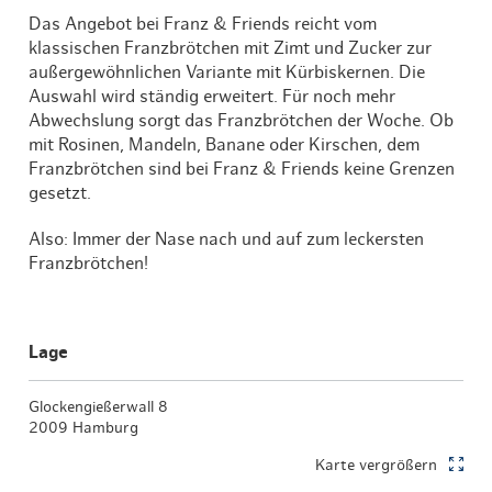
Das Angebot bei Franz & Friends reicht vom
klassischen Franzbrötchen mit Zimt und Zucker zur
außergewöhnlichen Variante mit Kürbiskernen. Die
Auswahl wird ständig erweitert. Für noch mehr
Abwechslung sorgt das Franzbrötchen der Woche. Ob
mit Rosinen, Mandeln, Banane oder Kirschen, dem
Franzbrötchen sind bei Franz & Friends keine Grenzen
gesetzt.
Also: Immer der Nase nach und auf zum leckersten
Franzbrötchen!
Lage
Glockengießerwall 8
2009 Hamburg
Karte vergrößern