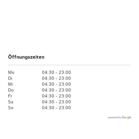
Öffnungszeiten
Mo
04:30 - 23:00
Di
04:30 - 23:00
Mi
04:30 - 23:00
Do
04:30 - 23:00
Fr
04:30 - 23:00
Sa
04:30 - 23:00
So
04:30 - 23:00