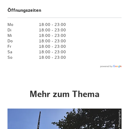
Öffnungszeiten
Mo
18:00 - 23:00
Di
18:00 - 23:00
Mi
18:00 - 23:00
Do
18:00 - 23:00
Fr
18:00 - 23:00
Sa
18:00 - 23:00
So
18:00 - 23:00
Mehr zum Thema
© ThisIsJulia Photography