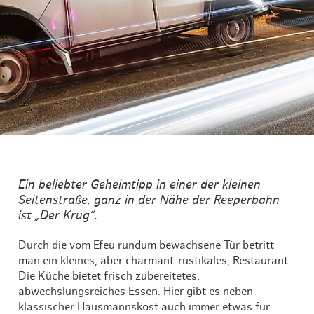
Ein beliebter Geheimtipp in einer der kleinen
Seitenstraße, ganz in der Nähe der Reeperbahn
ist „Der Krug“.
Durch die vom Efeu rundum bewachsene Tür betritt
man ein kleines, aber charmant-rustikales, Restaurant.
Die Küche bietet frisch zubereitetes,
abwechslungsreiches Essen. Hier gibt es neben
klassischer Hausmannskost auch immer etwas für