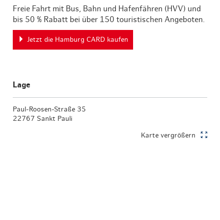
Freie Fahrt mit Bus, Bahn und Hafenfähren (HVV) und
bis 50 % Rabatt bei über 150 touristischen Angeboten.
Jetzt die Hamburg CARD kaufen
Lage
Paul-Roosen-Straße 35
22767 Sankt Pauli
Karte vergrößern