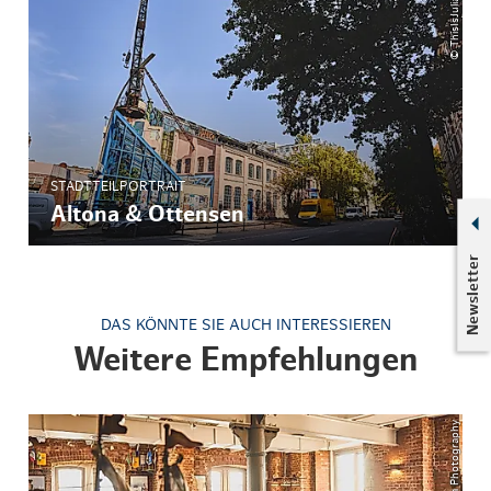
STADTTEILPORTRAIT
Altona & Ottensen
Newsletter
DAS KÖNNTE SIE AUCH INTERESSIEREN
Weitere Empfehlungen
© ThisIsJulia Photography