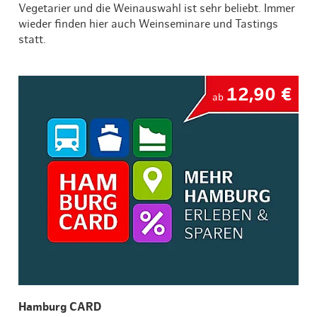
Vegetarier und die Weinauswahl ist sehr beliebt. Immer
wieder finden hier auch Weinseminare und Tastings
statt.
12,90 €
ab
Hamburg CARD