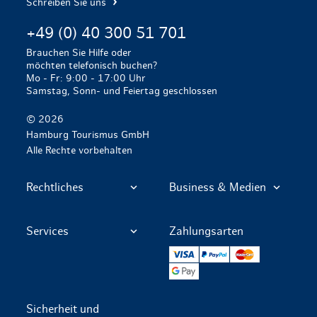
Schreiben Sie uns
+49 (0) 40 300 51 701
Brauchen Sie Hilfe oder
möchten telefonisch buchen?
Mo - Fr: 9:00 - 17:00 Uhr
Samstag, Sonn- und Feiertag geschlossen
© 2026
Hamburg Tourismus GmbH
Alle Rechte vorbehalten
Rechtliches
Business & Medien
Services
Zahlungsarten
VISA
PayPal
Mastercard
Google Pay
Sicherheit und