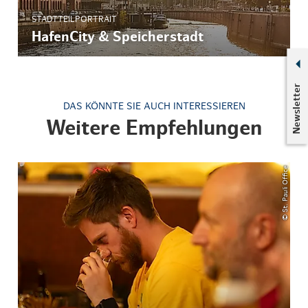
STADTTEILPORTRAIT
HafenCity & Speicherstadt
Newsletter
DAS KÖNNTE SIE AUCH INTERESSIEREN
Weitere Empfehlungen
© St. Pauli Office