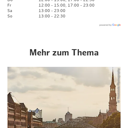
Do
12:00 - 15:00, 17:00 - 22:30
Fr
12:00 - 15:00, 17:00 - 23:00
Sa
13:00 - 23:00
So
13:00 - 22:30
Mehr zum Thema
© ThisIsJulia Photography