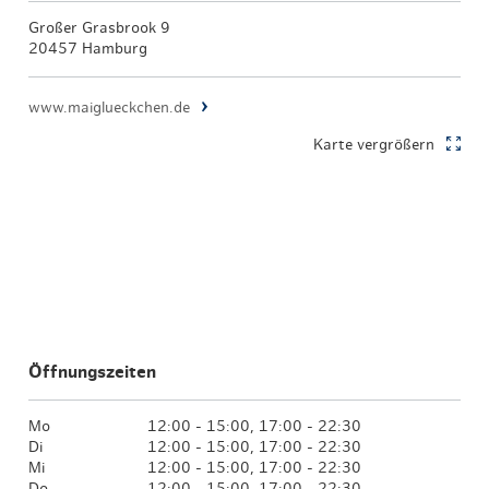
Großer Grasbrook 9
20457 Hamburg
www.maiglueckchen.de
Karte vergrößern
Öffnungszeiten
Mo
12:00 - 15:00, 17:00 - 22:30
Di
12:00 - 15:00, 17:00 - 22:30
Mi
12:00 - 15:00, 17:00 - 22:30