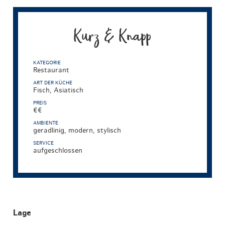
Kurz & Knapp
KATEGORIE
Restaurant
ART DER KÜCHE
Fisch, Asiatisch
PREIS
€€
AMBIENTE
geradlinig, modern, stylisch
SERVICE
aufgeschlossen
Lage