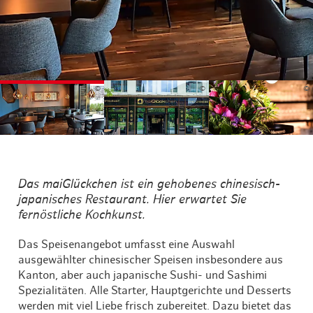
©
©
©
Das maiGlückchen ist ein gehobenes chinesisch-
japanisches Restaurant. Hier erwartet Sie
fernöstliche Kochkunst.
Das Speisenangebot umfasst eine Auswahl
ausgewählter chinesischer Speisen insbesondere aus
Kanton, aber auch japanische Sushi- und Sashimi
Spezialitäten. Alle Starter, Hauptgerichte und Desserts
werden mit viel Liebe frisch zubereitet. Dazu bietet das