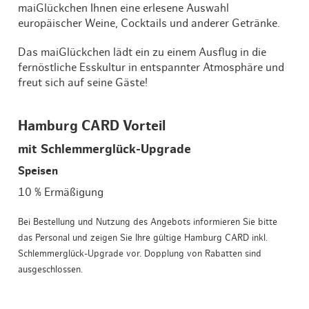
maiGlückchen Ihnen eine erlesene Auswahl
europäischer Weine, Cocktails und anderer Getränke.
Das maiGlückchen lädt ein zu einem Ausflug in die
fernöstliche Esskultur in entspannter Atmosphäre und
freut sich auf seine Gäste!
Hamburg CARD Vorteil
mit Schlemmerglück-Upgrade
Speisen
10 % Ermäßigung
Bei Bestellung und Nutzung des Angebots informieren Sie bitte
das Personal und zeigen Sie Ihre gültige Hamburg CARD inkl.
Schlemmerglück-Upgrade vor. Dopplung von Rabatten sind
ausgeschlossen.