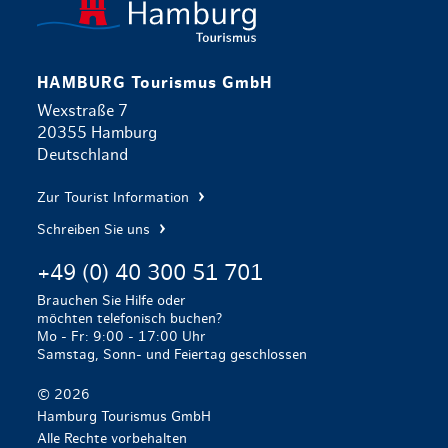
HAMBURG Tourismus GmbH
Wexstraße 7
20355 Hamburg
Deutschland
Zur Tourist Information
Schreiben Sie uns
+49 (0) 40 300 51 701
Brauchen Sie Hilfe oder
möchten telefonisch buchen?
Mo - Fr: 9:00 - 17:00 Uhr
Samstag, Sonn- und Feiertag geschlossen
© 2026
Hamburg Tourismus GmbH
Alle Rechte vorbehalten