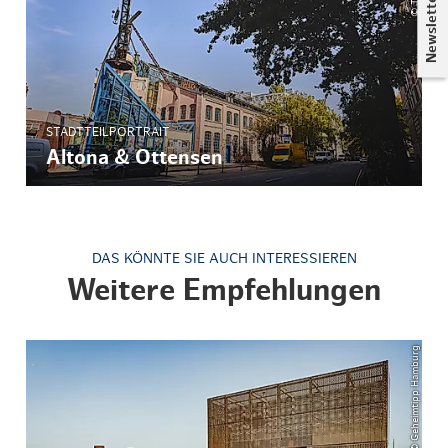
Newsletter
STADTTEILPORTRAIT
Altona & Ottensen
DAS KÖNNTE SIE AUCH INTERESSIEREN
Weitere Empfehlungen
© Geheimtipp Hamburg