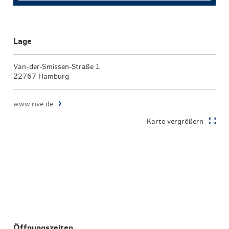
Lage
Van-der-Smissen-Straße 1
22767 Hamburg
www.rive.de
Karte vergrößern
Öffnungszeiten