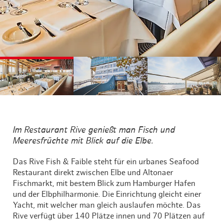
©
©
©
Im Restaurant Rive genießt man Fisch und
Meeresfrüchte mit Blick auf die Elbe.
Das Rive Fish & Faible steht für ein urbanes Seafood
Restaurant direkt zwischen Elbe und Altonaer
Fischmarkt, mit bestem Blick zum Hamburger Hafen
und der Elbphilharmonie. Die Einrichtung gleicht einer
Yacht, mit welcher man gleich auslaufen möchte. Das
Rive verfügt über 140 Plätze innen und 70 Plätzen auf