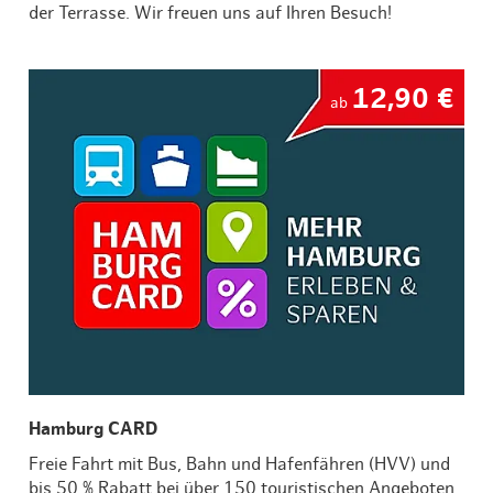
der Terrasse. Wir freuen uns auf Ihren Besuch!
12,90 €
ab
Hamburg CARD
Freie Fahrt mit Bus, Bahn und Hafenfähren (HVV) und
bis 50 % Rabatt bei über 150 touristischen Angeboten.