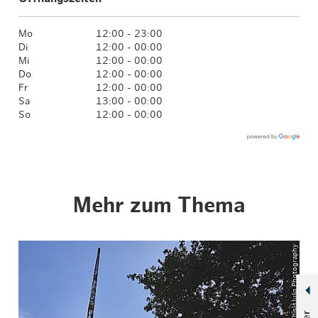
Mo
12:00 - 23:00
Di
12:00 - 00:00
Mi
12:00 - 00:00
Do
12:00 - 00:00
Fr
12:00 - 00:00
Sa
13:00 - 00:00
So
12:00 - 00:00
Mehr zum Thema
© ThisIsJulia Photography