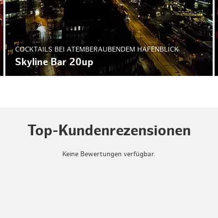
COCKTAILS BEI ATEMBERAUBENDEM HAFENBLICK
Skyline Bar 20up
Top-Kundenrezensionen
Keine Bewertungen verfügbar.