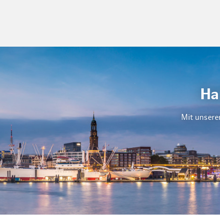
Ha
Mit unsere