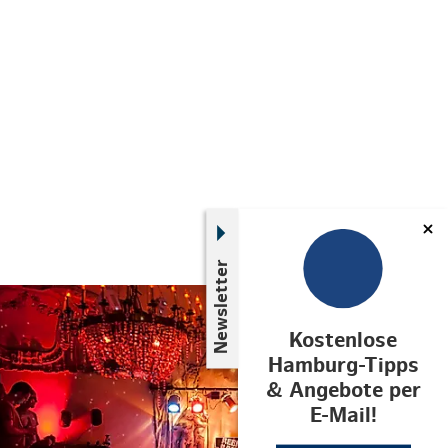
Newsletter
© Heiko Sehrsam
Kostenlose
Hamburg-Tipps
& Angebote per
E-Mail!