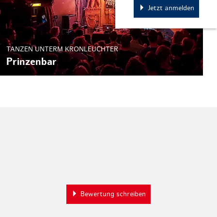
Jetzt anmelden
TANZEN UNTERM KRONLEUCHTER
Prinzenbar
Bewertung schreiben