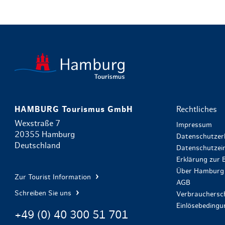
HAMBURG Tourismus GmbH
Rechtliches
Wexstraße 7
Impressum
20355 Hamburg
Datenschutzer
Deutschland
Datenschutzein
Erklärung zur B
Über Hamburg 
Zur Tourist Information
AGB
Schreiben Sie uns
Verbrauchersch
Einlösebeding
+49 (0) 40 300 51 701