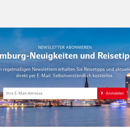
NEWSLETTER ABONNIEREN
mburg-Neuigkeiten und Reisetip
n regelmäßigen Newslettern erhalten Sie Reisetipps und aktuel
direkt per E-Mail. Selbstverständlich kostenlos.
Anmelden