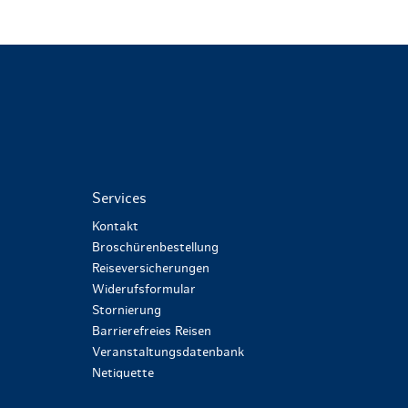
Services
Kontakt
Broschürenbestellung
Reiseversicherungen
Widerufsformular
Stornierung
Barrierefreies Reisen
Veranstaltungsdatenbank
Netiquette