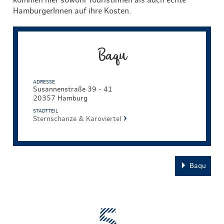
HamburgerInnen auf ihre Kosten.
Baqu
ADRESSE
Susannenstraße 39 - 41
20357 Hamburg
STADTTEIL
Sternschanze & Karoviertel
Baqu