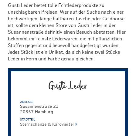
Gusti Leder bietet tolle Echtlederprodukte zu
unschlagbaren Preisen. Wer auf der Suche nach einer
hochwertigen, lange haltbaren Tasche oder Geldbörse
ist, sollte dem kleinen Store von Gusti Leder in der
Susannenstraße definitiv einen Besuch abstatten. Hier
bekommt ihr feinste Lederwaren, die mit pflanzlichen
Stoffen gegerbt und liebevoll handgefertigt wurden.
Jedes Stück ist ein Unikat, da sich keine zwei Stücke
Leder in Form und Farbe genau gleichen.
Gusti Leder
ADRESSE
Susannenstraße 21
20357 Hamburg
STADTTEIL
Sternschanze & Karoviertel