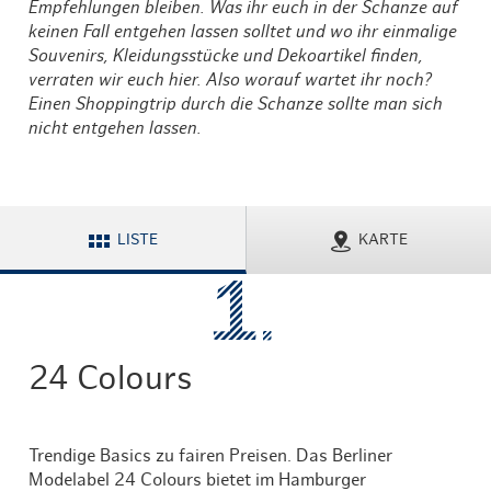
Empfehlungen bleiben. Was ihr euch in der Schanze auf
keinen Fall entgehen lassen solltet und wo ihr einmalige
Souvenirs, Kleidungsstücke und Dekoartikel finden,
verraten wir euch hier. Also worauf wartet ihr noch?
Einen Shoppingtrip durch die Schanze sollte man sich
nicht entgehen lassen.
LISTE
KARTE
24 Colours
Trendige Basics zu fairen Preisen. Das Berliner
Modelabel 24 Colours bietet im Hamburger