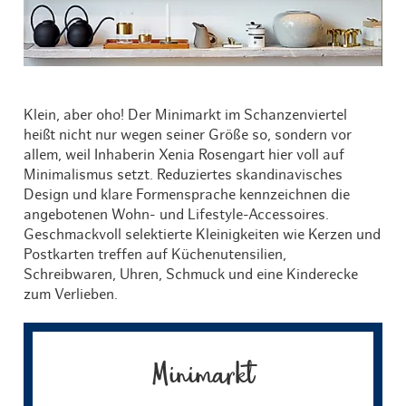
Klein, aber oho! Der Minimarkt im Schanzenviertel
heißt nicht nur wegen seiner Größe so, sondern vor
allem, weil Inhaberin Xenia Rosengart hier voll auf
Minimalismus setzt. Reduziertes skandinavisches
Design und klare Formensprache kennzeichnen die
angebotenen Wohn- und Lifestyle-Accessoires.
Geschmackvoll selektierte Kleinigkeiten wie Kerzen und
Postkarten treffen auf Küchenutensilien,
Schreibwaren, Uhren, Schmuck und eine Kinderecke
zum Verlieben.
Minimarkt