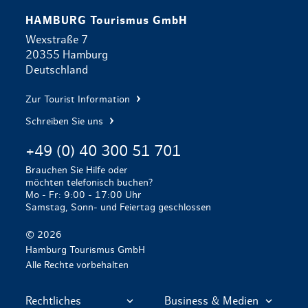
HAMBURG Tourismus GmbH
Wexstraße 7
20355 Hamburg
Deutschland
Zur Tourist Information
Schreiben Sie uns
+49 (0) 40 300 51 701
Brauchen Sie Hilfe oder
möchten telefonisch buchen?
Mo - Fr: 9:00 - 17:00 Uhr
Samstag, Sonn- und Feiertag geschlossen
© 2026
Hamburg Tourismus GmbH
Alle Rechte vorbehalten
Rechtliches
Business & Medien