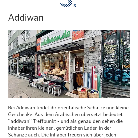
Addiwan
© Maik Pens
Bei Addiwan findet ihr orientalische Schätze und kleine
Geschenke. Aus dem Arabischen übersetzt bedeutet
''addiwan'' Treffpunkt - und als genau den sehen die
Inhaber ihren kleinen, gemütlichen Laden in der
Schanze auch. Die Inhaber freuen sich über jeden