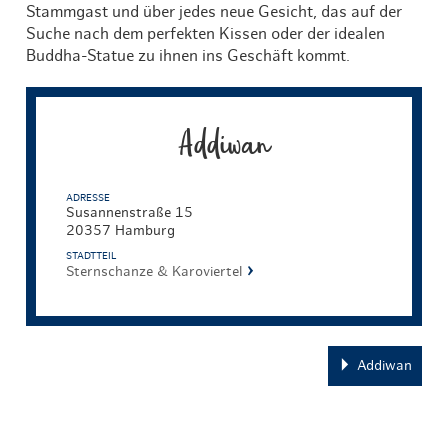
Stammgast und über jedes neue Gesicht, das auf der
Suche nach dem perfekten Kissen oder der idealen
Buddha-Statue zu ihnen ins Geschäft kommt.
Addiwan
ADRESSE
Susannenstraße 15
20357 Hamburg
STADTTEIL
Sternschanze & Karoviertel
Addiwan