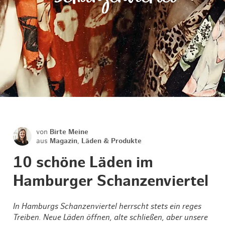
von
Birte Meine
aus
Magazin
,
Läden & Produkte
10 schöne Läden im
Hamburger Schanzenviertel
In Hamburgs Schanzenviertel herrscht stets ein reges
Treiben. Neue Läden öffnen, alte schließen, aber unsere