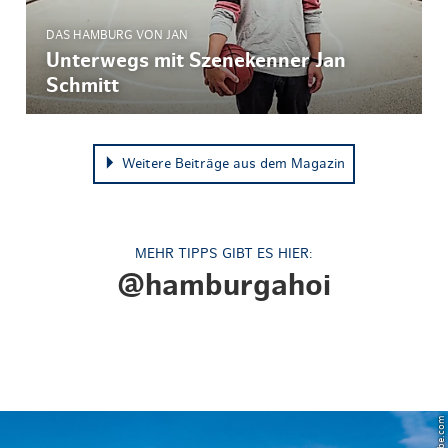
DAS HAMBURG VON JAN
Unterwegs mit Szenekenner Jan
Schmitt
Weitere Beiträge aus dem Magazin
MEHR TIPPS GIBT ES HIER:
@hamburgahoi