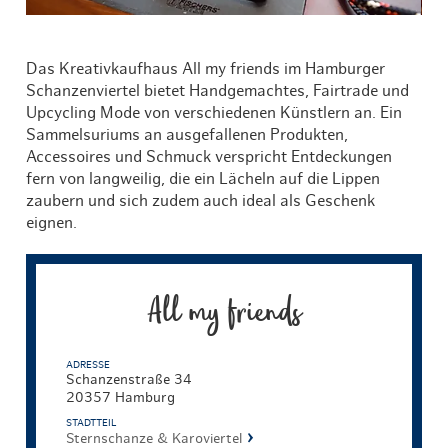
Das Kreativkaufhaus All my friends im Hamburger
Schanzenviertel bietet Handgemachtes, Fairtrade und
Upcycling Mode von verschiedenen Künstlern an. Ein
Sammelsuriums an ausgefallenen Produkten,
Accessoires und Schmuck verspricht Entdeckungen
fern von langweilig, die ein Lächeln auf die Lippen
zaubern und sich zudem auch ideal als Geschenk
eignen.
All my friends
ADRESSE
Schanzenstraße 34
20357 Hamburg
STADTTEIL
Sternschanze & Karoviertel