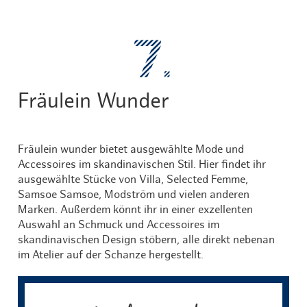
Fräulein Wunder
Fräulein wunder bietet ausgewählte Mode und
Accessoires im skandinavischen Stil. Hier findet ihr
ausgewählte Stücke von Villa, Selected Femme,
Samsoe Samsoe, Modström und vielen anderen
Marken. Außerdem könnt ihr in einer exzellenten
Auswahl an Schmuck und Accessoires im
skandinavischen Design stöbern, alle direkt nebenan
im Atelier auf der Schanze hergestellt.