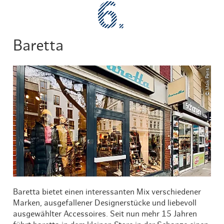
Baretta
© Maik Pens
Baretta bietet einen interessanten Mix verschiedener
Marken, ausgefallener Designerstücke und liebevoll
ausgewählter Accessoires. Seit nun mehr 15 Jahren