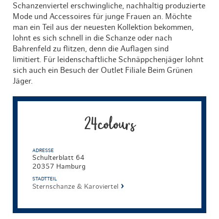
Schanzenviertel erschwingliche, nachhaltig produzierte
Mode und Accessoires für junge Frauen an. Möchte
man ein Teil aus der neuesten Kollektion bekommen,
lohnt es sich schnell in die Schanze oder nach
Bahrenfeld zu flitzen, denn die Auflagen sind
limitiert. Für leidenschaftliche Schnäppchenjäger lohnt
sich auch ein Besuch der Outlet Filiale Beim Grünen
Jäger.
24colours
ADRESSE
Schulterblatt 64
20357 Hamburg
STADTTEIL
Sternschanze & Karoviertel