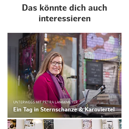
Das könnte dich auch
interessieren
© Timo Sommer / Lee Maas
UNTERWEGS MIT PETRA LANGEMEYER
Ein Tag in Sternschanze & Karoviertel