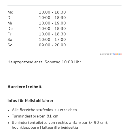
Mo
10:00 - 18:30
Di
10:00 - 18:30
Mi
10:00 - 19:00
Do
10:00 - 18:30
Fr
10:00 - 18:30
Sa
10:00 - 17:00
So
09:00 - 20:00
Hauptgottesdienst: Sonntag 10:00 Uhr
Barrierefreiheit
Infos für Rollstuhlfahrer
Alle Bereiche stufenlos zu erreichen
Türmindestbreiten 81 cm
Behindertentoilette von rechts anfahrbar (> 90 cm),
hochklappbare Haltegriffe beidseitig