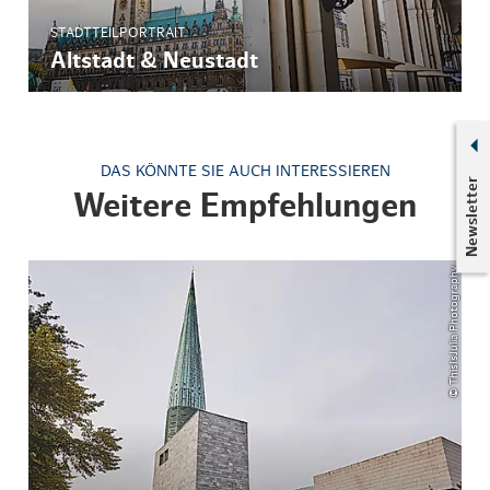
STADTTEILPORTRAIT
Altstadt & Neustadt
DAS KÖNNTE SIE AUCH INTERESSIEREN
Newsletter
Weitere Empfehlungen
© ThisIsJulia Photography