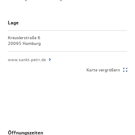
Lage
Kreuslerstraße 6
20095 Hamburg
www.sankt-petri.de
Karte vergrößern
Öffnungszeiten