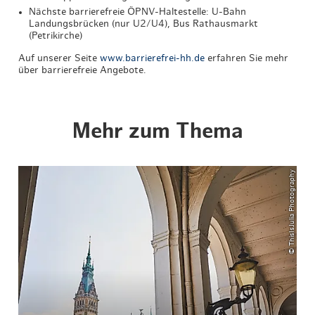
Nächste barrierefreie ÖPNV-Haltestelle: U-Bahn
Landungsbrücken (nur U2/U4), Bus Rathausmarkt
(Petrikirche)
Auf unserer Seite
www.barrierefrei-hh.de
erfahren Sie mehr
über barrierefreie Angebote.
Mehr zum Thema
© ThisIsJulia Photography