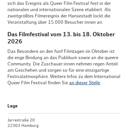
sich das Ereignis als Queer Film Festival fest in der
nationalen und internationalen Szene etabliert. Als
zweitgrößtes Filmereignis der Hansestadt lockt die
Veranstaltung über 15.000 Besucher:innen an.
Das Filmfestival vom 13. bis 18. Oktober
2026
Das Besondere an den fünf Filmtagen im Oktober ist
die enge Bindung an das Publikum sowie an die queere
Community. Die Zuschauer:innen nehmen regen Anteil
am Geschehen und sorgen so für eine einzigartige
Festivalatmosphäre. Weitere Infos zu dem International
Queer Film Festival finden Sie
an dieser Stelle
.
Lage
Jarrestraße 20
22303 Hamburg