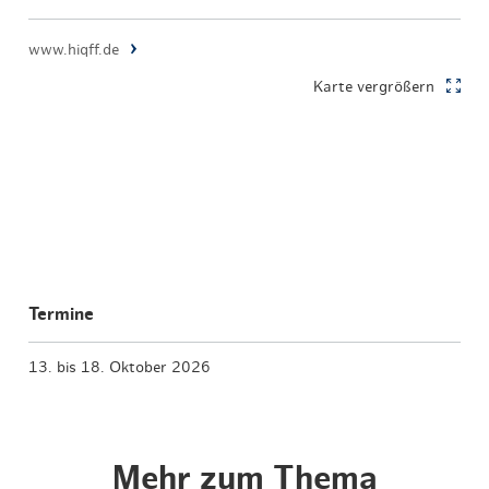
www.hiqff.de
Karte vergrößern
Termine
13. bis 18. Oktober 2026
Mehr zum Thema