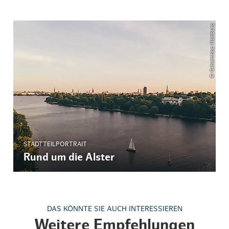
© Geheimtipp Hamburg
STADTTEILPORTRAIT
Rund um die Alster
DAS KÖNNTE SIE AUCH INTERESSIEREN
Weitere Empfehlungen