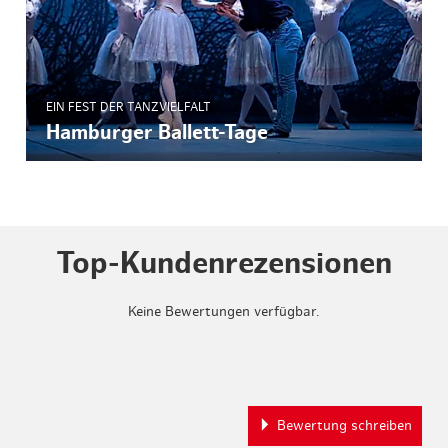
EIN FEST DER TANZVIELFALT
Hamburger Ballett-Tage
Top-Kundenrezensionen
Keine Bewertungen verfügbar.
Bewertung schreiben