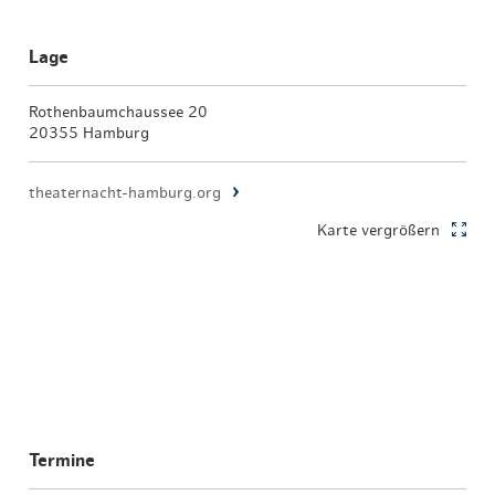
Lage
Rothenbaumchaussee 20
20355 Hamburg
theaternacht-hamburg.org
Karte vergrößern
Termine