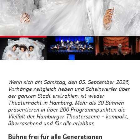
©
©
©
Wenn sich am Samstag, den 05. September 2026,
Vorhänge zeitgleich heben und Scheinwerfer über
der ganzen Stadt erstrahlen, ist wieder
Theaternacht in Hamburg. Mehr als 30 Bühnen
präsentieren in über 200 Programmpunkten die
Vielfalt der Hamburger Theaterszene – kompakt,
überraschend und für alle erlebbar.
Bühne frei für alle Generationen