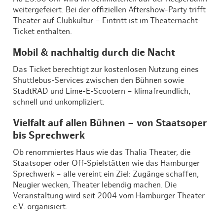
weitergefeiert. Bei der offiziellen Aftershow-Party trifft
Theater auf Clubkultur – Eintritt ist im Theaternacht-
Ticket enthalten.
Mobil & nachhaltig durch die Nacht
Das Ticket berechtigt zur kostenlosen Nutzung eines
Shuttlebus-Services zwischen den Bühnen sowie
StadtRAD und Lime-E-Scootern – klimafreundlich,
schnell und unkompliziert.
Vielfalt auf allen Bühnen – von Staatsoper
bis Sprechwerk
Ob renommiertes Haus wie das Thalia Theater, die
Staatsoper oder Off-Spielstätten wie das Hamburger
Sprechwerk – alle vereint ein Ziel: Zugänge schaffen,
Neugier wecken, Theater lebendig machen. Die
Veranstaltung wird seit 2004 vom Hamburger Theater
e.V. organisiert.