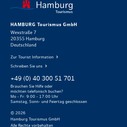
HAMBURG Tourismus GmbH
Wexstraße 7
20355 Hamburg
Deutschland
Zur Tourist Information
Schreiben Sie uns
+49 (0) 40 300 51 701
Brauchen Sie Hilfe oder
möchten telefonisch buchen?
Mo - Fr: 9:00 - 17:00 Uhr
Samstag, Sonn- und Feiertag geschlossen
© 2026
Hamburg Tourismus GmbH
Alle Rechte vorbehalten