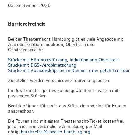
05. September 2026
Barrierefreiheit
Bei der Theaternacht Hamburg gibt es viele Angebote mit
Audiodeskription, Induktion, Obertiteln und
Gebärdensprache.
Stücke mit Hörunterstützung, Induktion und Obertiteln
Stücke mit DGS-Verdolmetschung
Stücke mit Audiodeskription im Rahmen einer geführten Tour
Zusätzlich werden verschiedene Touren angeboten.
Im Bus-Transfer geht es zu ausgewählten Theatern mit
passenden Stücken.
Begleiter*innen führen in das Stück ein und sind für Fragen
ansprechbar.
Die Touren sind mit einem Theaternacht-Ticket kostenfrei,
jedoch ist eine verbindliche Anmeldung per Mail
nötig:
barrierefrei@theater-hamburg.org
.