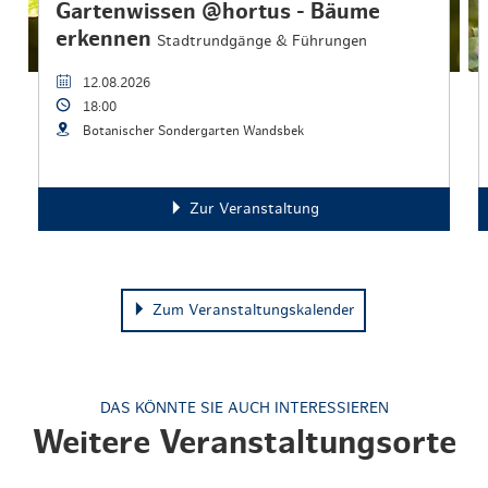
Gartenwissen @hortus - Bäume
erkennen
Stadtrundgänge & Führungen
12.08.2026
18:00
Botanischer Sondergarten Wandsbek
Zur Veranstaltung
Zum Veranstaltungskalender
DAS KÖNNTE SIE AUCH INTERESSIEREN
Weitere Veranstaltungsorte