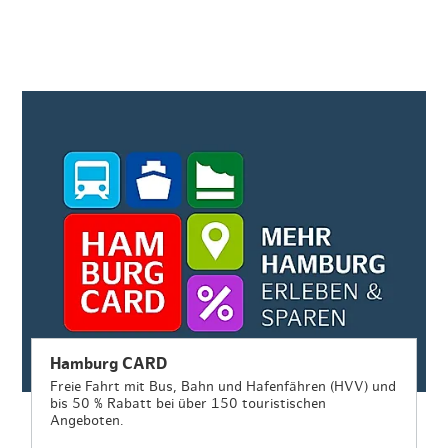
Hamburg CARD
Freie Fahrt mit Bus, Bahn und Hafenfähren (HVV) und
bis 50 % Rabatt bei über 150 touristischen
Angeboten.