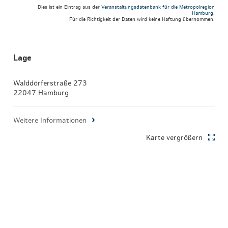
Dies ist ein Eintrag aus der
Veranstaltungsdatenbank für die Metropolregion
Hamburg
.
Für die Richtigkeit der Daten wird keine Haftung übernommen.
Lage
Walddörferstraße 273
22047 Hamburg
Weitere Informationen
Karte vergrößern