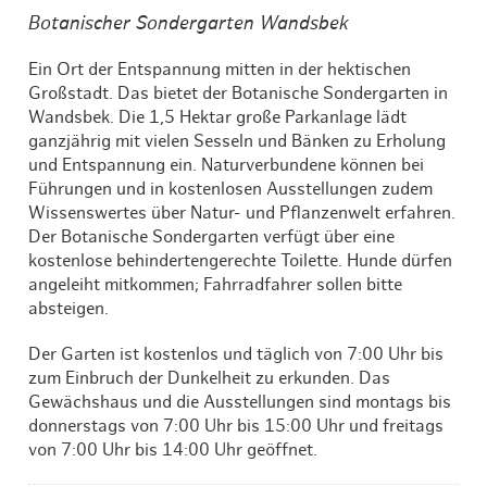
Botanischer Sondergarten Wandsbek
Ein Ort der Entspannung mitten in der hektischen
Großstadt. Das bietet der Botanische Sondergarten in
Wandsbek. Die 1,5 Hektar große Parkanlage lädt
ganzjährig mit vielen Sesseln und Bänken zu Erholung
und Entspannung ein. Naturverbundene können bei
Führungen und in kostenlosen Ausstellungen zudem
Wissenswertes über Natur- und Pflanzenwelt erfahren.
Der Botanische Sondergarten verfügt über eine
kostenlose behindertengerechte Toilette. Hunde dürfen
angeleiht mitkommen; Fahrradfahrer sollen bitte
absteigen.
Der Garten ist kostenlos und täglich von 7:00 Uhr bis
zum Einbruch der Dunkelheit zu erkunden. Das
Gewächshaus und die Ausstellungen sind montags bis
donnerstags von 7:00 Uhr bis 15:00 Uhr und freitags
von 7:00 Uhr bis 14:00 Uhr geöffnet.