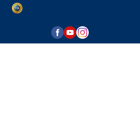
Datenschutz per SSL