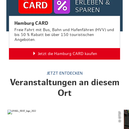
Hamburg CARD
Freie Fahrt mit Bus, Bahn und Hafenfähren (HVV) und
bis 50 % Rabatt bei über 150 touristischen
Angeboten.
Jetzt die Hamburg CARD kaufen
JETZT ENTDECKEN
Veranstaltungen an diesem
Ort
© ©TSF