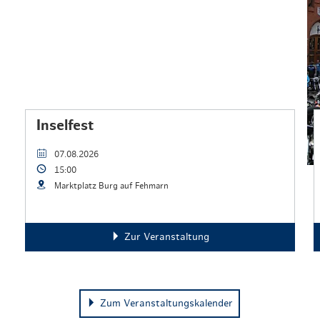
Inselfest
07.08.2026
15:00
Marktplatz Burg auf Fehmarn
Zur Veranstaltung
Zum Veranstaltungskalender