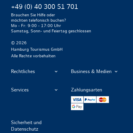
+49 (0) 40 300 51 701
Brauchen Sie Hilfe oder
möchten telefonisch buchen?
Mo - Fr: 9:00 - 17:00 Uhr
Samstag, Sonn- und Feiertag geschlossen
© 2026
Hamburg Tourismus GmbH
Alle Rechte vorbehalten
Rechtliches
Business & Medien
Services
Zahlungsarten
VISA
PayPal
Mastercard
Google Pay
Sicherheit und
Datenschutz