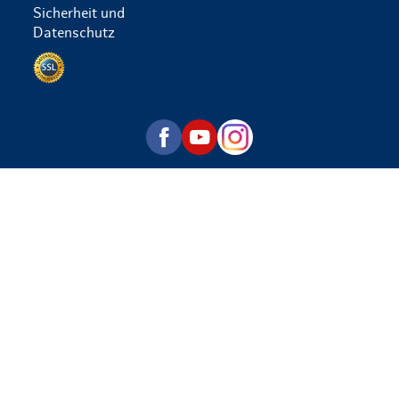
Sicherheit und
Datenschutz
Datenschutz per SSL