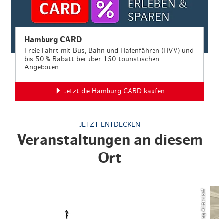
Hamburg CARD
Freie Fahrt mit Bus, Bahn und Hafenfähren (HVV) und
bis 50 % Rabatt bei über 150 touristischen
Angeboten.
Jetzt die Hamburg CARD kaufen
JETZT ENTDECKEN
Veranstaltungen an diesem
Ort