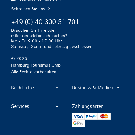
Schreiben Sie uns
+49 (0) 40 300 51 701
Brauchen Sie Hilfe oder
möchten telefonisch buchen?
Mo - Fr: 9:00 - 17:00 Uhr
Samstag, Sonn- und Feiertag geschlossen
© 2026
Hamburg Tourismus GmbH
Alle Rechte vorbehalten
Rechtliches
Business & Medien
Services
Zahlungsarten
VISA
PayPal
Mastercard
Google Pay