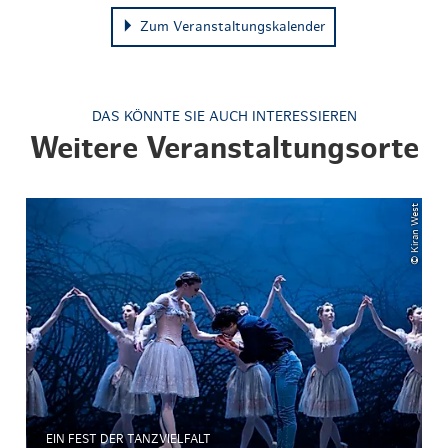
Zum Veranstaltungskalender
DAS KÖNNTE SIE AUCH INTERESSIEREN
Weitere Veranstaltungsorte
© Kiran West
EIN FEST DER TANZVIELFALT