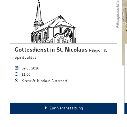
© Evangelische Stiftung Alsterdorf
Gottesdienst in St. Nicolaus
Religion &
Spiritualität
09.08.2026
11:00
Kirche St. Nicolaus Alsterdorf
Zur Veranstaltung