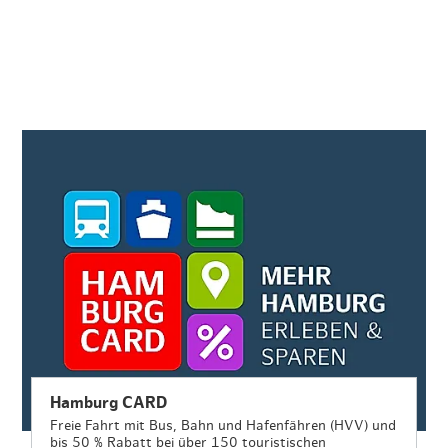
Hamburg CARD
Freie Fahrt mit Bus, Bahn und Hafenfähren (HVV) und
bis 50 % Rabatt bei über 150 touristischen