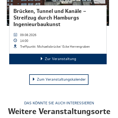
Brücken, Tunnel und Kanäle –
Streifzug durch Hamburgs
Ingenieurbaukunst
09.08.2026
14:00
Treffpunkt: Michaelisbrücke/ Ecke Herrengraben
Zur Veranstaltung
Zum Veranstaltungskalender
DAS KÖNNTE SIE AUCH INTERESSIEREN
Weitere Veranstaltungsorte