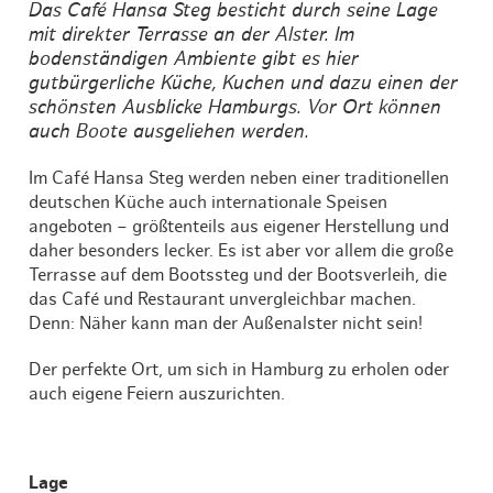
Das Café Hansa Steg besticht durch seine Lage
mit direkter Terrasse an der Alster. Im
bodenständigen Ambiente gibt es hier
gutbürgerliche Küche, Kuchen und dazu einen der
schönsten Ausblicke Hamburgs. Vor Ort können
auch Boote ausgeliehen werden.
Im Café Hansa Steg werden neben einer traditionellen
deutschen Küche auch internationale Speisen
angeboten – größtenteils aus eigener Herstellung und
daher besonders lecker. Es ist aber vor allem die große
Terrasse auf dem Bootssteg und der Bootsverleih, die
das Café und Restaurant unvergleichbar machen.
Denn: Näher kann man der Außenalster nicht sein!
Der perfekte Ort, um sich in Hamburg zu erholen oder
auch eigene Feiern auszurichten.
Lage