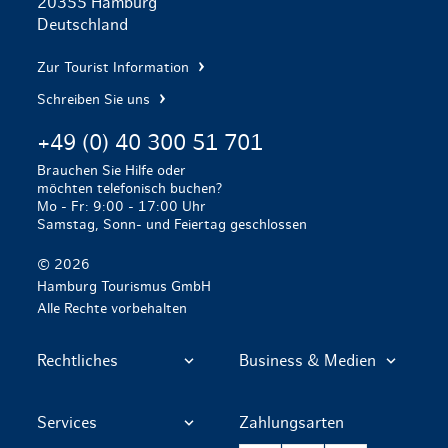
20355 Hamburg
Deutschland
Zur Tourist Information
Schreiben Sie uns
+49 (0) 40 300 51 701
Brauchen Sie Hilfe oder
möchten telefonisch buchen?
Mo - Fr: 9:00 - 17:00 Uhr
Samstag, Sonn- und Feiertag geschlossen
© 2026
Hamburg Tourismus GmbH
Alle Rechte vorbehalten
Rechtliches
Business & Medien
Services
Zahlungsarten