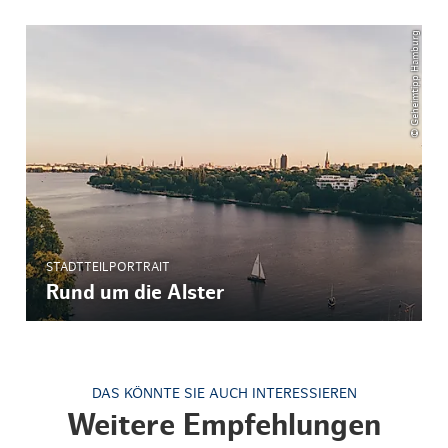
© Geheimtipp Hamburg
STADTTEILPORTRAIT
Rund um die Alster
DAS KÖNNTE SIE AUCH INTERESSIEREN
Weitere Empfehlungen