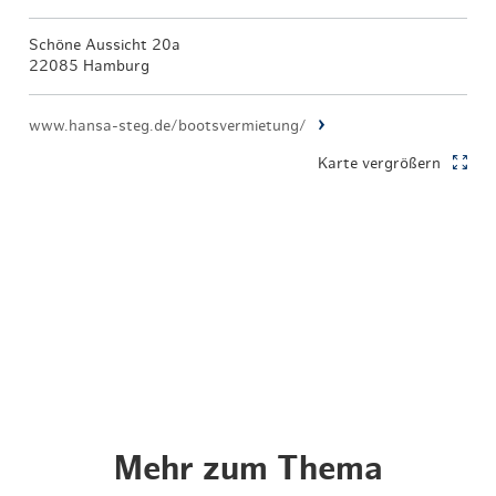
Schöne Aussicht 20a
22085 Hamburg
www.hansa-steg.de/bootsvermietung/
Karte vergrößern
Mehr zum Thema