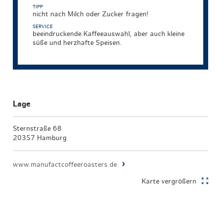
TIPP
nicht nach Milch oder Zucker fragen!
SERVICE
beeindruckende Kaffeeauswahl, aber auch kleine
süße und herzhafte Speisen.
Lage
Sternstraße 68
20357 Hamburg
www.manufactcoffeeroasters.de
Karte vergrößern