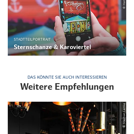
STADTTEILPORTRAIT
Sternschanze & Karoviertel
DAS KÖNNTE SIE AUCH INTERESSIEREN
Weitere Empfehlungen
© Stephan Lemke