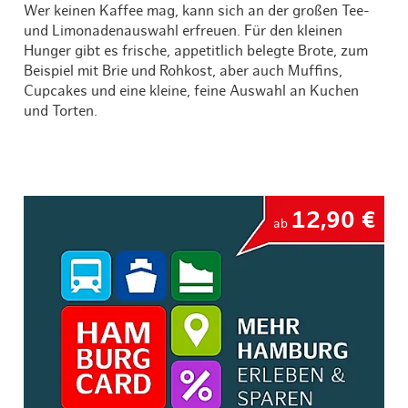
Wer keinen Kaffee mag, kann sich an der großen Tee-
und Limonadenauswahl erfreuen. Für den kleinen
Hunger gibt es frische, appetitlich belegte Brote, zum
Beispiel mit Brie und Rohkost, aber auch Muffins,
Cupcakes und eine kleine, feine Auswahl an Kuchen
und Torten.
12,90 €
ab