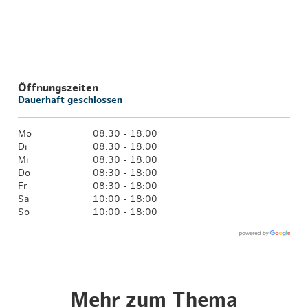
Öffnungszeiten
Dauerhaft geschlossen
Mo
08:30 - 18:00
Di
08:30 - 18:00
Mi
08:30 - 18:00
Do
08:30 - 18:00
Fr
08:30 - 18:00
Sa
10:00 - 18:00
So
10:00 - 18:00
Mehr zum Thema