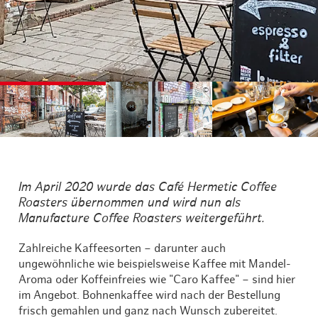
©
©
©
Im April 2020 wurde das Café Hermetic Coffee
Roasters übernommen und wird nun als
Manufacture Coffee Roasters weitergeführt.
Zahlreiche Kaffeesorten – darunter auch
ungewöhnliche wie beispielsweise Kaffee mit Mandel-
Aroma oder Koffeinfreies wie "Caro Kaffee" – sind hier
im Angebot. Bohnenkaffee wird nach der Bestellung
frisch gemahlen und ganz nach Wunsch zubereitet.