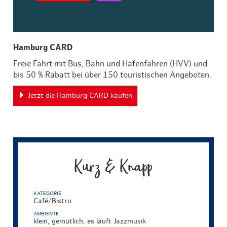
Hamburg CARD
Freie Fahrt mit Bus, Bahn und Hafenfähren (HVV) und
bis 50 % Rabatt bei über 150 touristischen Angeboten.
Jetzt die Hamburg CARD kaufen
Kurz & Knapp
KATEGORIE
Café/Bistro
AMBIENTE
klein, gemütlich, es läuft Jazzmusik