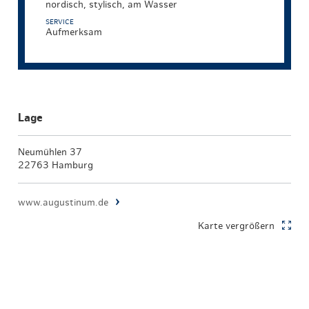
nordisch, stylisch, am Wasser
SERVICE
Aufmerksam
Lage
Neumühlen 37
22763 Hamburg
www.augustinum.de
Karte vergrößern