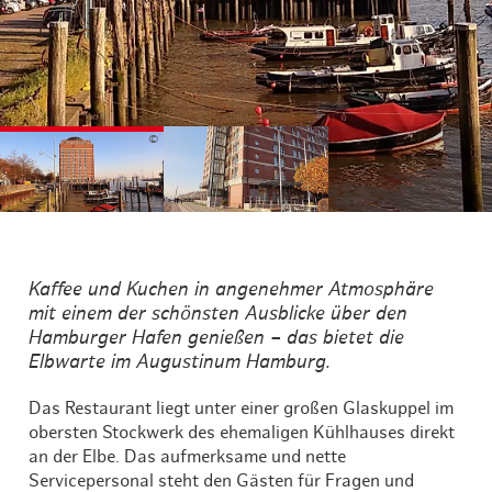
©
©
Kaffee und Kuchen in angenehmer Atmosphäre
mit einem der schönsten Ausblicke über den
Hamburger Hafen genießen – das bietet die
Elbwarte im Augustinum Hamburg.
Das Restaurant liegt unter einer großen Glaskuppel im
obersten Stockwerk des ehemaligen Kühlhauses direkt
an der Elbe. Das aufmerksame und nette
Servicepersonal steht den Gästen für Fragen und