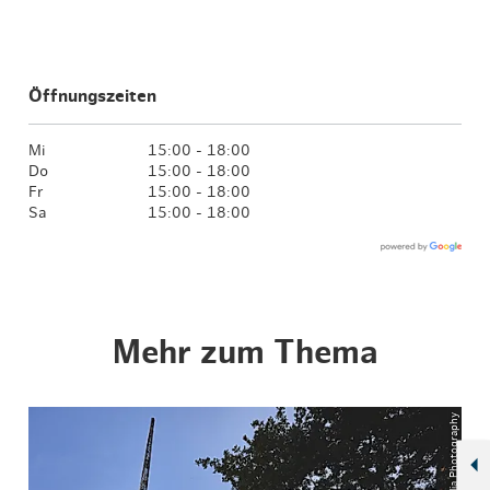
Öffnungszeiten
Mi
15:00 - 18:00
Do
15:00 - 18:00
Fr
15:00 - 18:00
Sa
15:00 - 18:00
Mehr zum Thema
© ThisIsJulia Photography