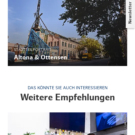
Newsletter
STADTTEILPORTRAIT
Altona & Ottensen
DAS KÖNNTE SIE AUCH INTERESSIEREN
Weitere Empfehlungen
© Timo Sommer / Lee Maas