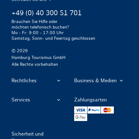
+49 (0) 40 300 51 701
Brauchen Sie Hilfe oder
möchten telefonisch buchen?
Mo - Fr: 9:00 - 17:00 Uhr
Samstag, Sonn- und Feiertag geschlossen
© 2026
Hamburg Tourismus GmbH
Alle Rechte vorbehalten
Rechtliches
Business & Medien
Services
Zahlungsarten
VISA
PayPal
Mastercard
Google Pay
Sicherheit und