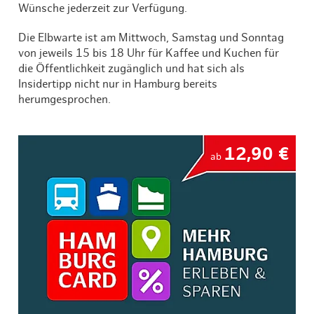
Wünsche jederzeit zur Verfügung.
Die Elbwarte ist am Mittwoch, Samstag und Sonntag
von jeweils 15 bis 18 Uhr für Kaffee und Kuchen für
die Öffentlichkeit zugänglich und hat sich als
Insidertipp nicht nur in Hamburg bereits
herumgesprochen.
12,90 €
ab