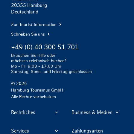
20355 Hamburg
Deutschland
Zur Tourist Information
Schreiben Sie uns
+49 (0) 40 300 51 701
Brauchen Sie Hilfe oder
möchten telefonisch buchen?
Mo - Fr: 9:00 - 17:00 Uhr
Samstag, Sonn- und Feiertag geschlossen
© 2026
Hamburg Tourismus GmbH
Alle Rechte vorbehalten
Rechtliches
Business & Medien
Services
Zahlungsarten