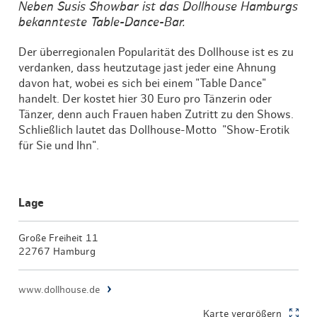
Neben Susis Showbar ist das Dollhouse Hamburgs
bekannteste Table-Dance-Bar.
Der überregionalen Popularität des Dollhouse ist es zu
verdanken, dass heutzutage jast jeder eine Ahnung
davon hat, wobei es sich bei einem "Table Dance"
handelt. Der kostet hier 30 Euro pro Tänzerin oder
Tänzer, denn auch Frauen haben Zutritt zu den Shows.
Schließlich lautet das Dollhouse-Motto "Show-Erotik
für Sie und Ihn".
Lage
Große Freiheit 11
22767 Hamburg
www.dollhouse.de
Karte vergrößern