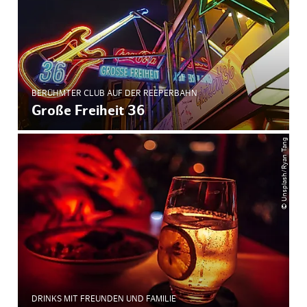
BERÜHMTER CLUB AUF DER REEPERBAHN
Große Freiheit 36
© Unsplash/Ryan Tang
DRINKS MIT FREUNDEN UND FAMILIE