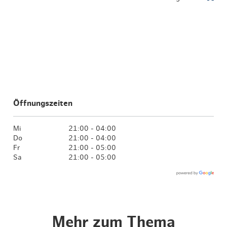
Öffnungszeiten
Mi
21:00 - 04:00
Do
21:00 - 04:00
Fr
21:00 - 05:00
Sa
21:00 - 05:00
Mehr zum Thema