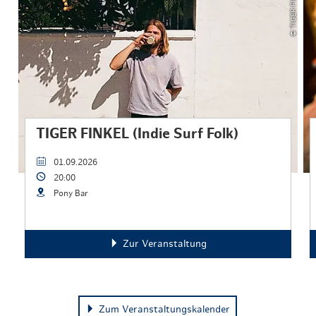
© TIGER FINKEL.jpeg
TIGER FINKEL (Indie Surf Folk)
01.09.2026
20:00
Pony Bar
Zur Veranstaltung
Zum Veranstaltungskalender