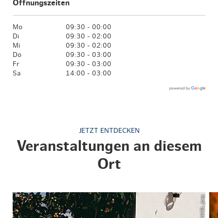
Öffnungszeiten
Mo
09:30 - 00:00
Di
09:30 - 02:00
Mi
09:30 - 02:00
Do
09:30 - 03:00
Fr
09:30 - 03:00
Sa
14:00 - 03:00
JETZT ENTDECKEN
Veranstaltungen an diesem
Ort