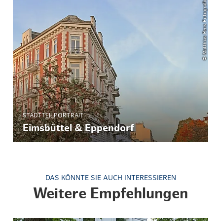
© Matthias Pens Fotografie
STADTTEILPORTRAIT
Eimsbüttel & Eppendorf
DAS KÖNNTE SIE AUCH INTERESSIEREN
Weitere Empfehlungen