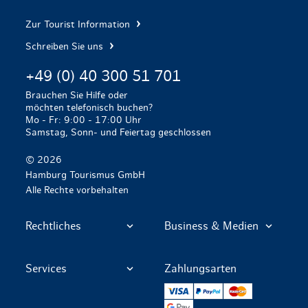
Zur Tourist Information
Schreiben Sie uns
+49 (0) 40 300 51 701
Brauchen Sie Hilfe oder
möchten telefonisch buchen?
Mo - Fr: 9:00 - 17:00 Uhr
Samstag, Sonn- und Feiertag geschlossen
© 2026
Hamburg Tourismus GmbH
Alle Rechte vorbehalten
Rechtliches
Business & Medien
Services
Zahlungsarten
VISA
PayPal
Mastercard
Google Pay