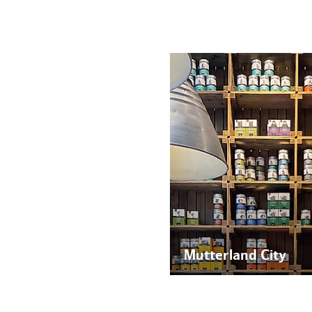
Mutterland City