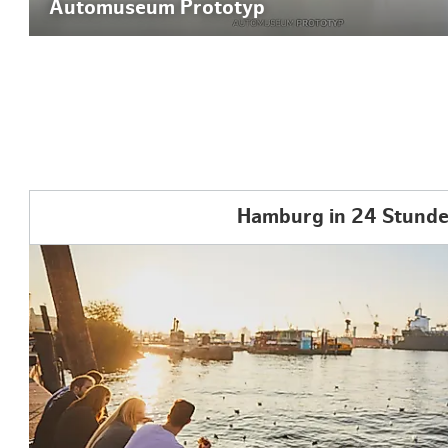
Automuseum Prototyp
Hamburg in 24 Stund